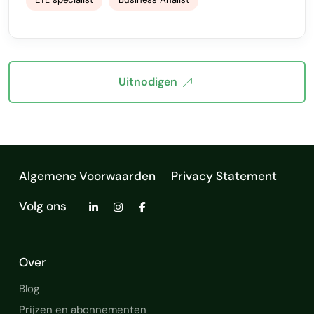
Uitnodigen
Algemene Voorwaarden
Privacy Statement
Volg ons
Over
Blog
Prijzen en abonnementen