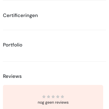
Certificeringen
Portfolio
Reviews
nog geen reviews