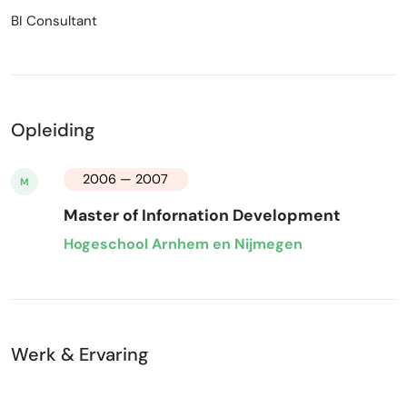
BI Consultant
Opleiding
2006 — 2007
M
Master of Infornation Development
Hogeschool Arnhem en Nijmegen
Werk & Ervaring