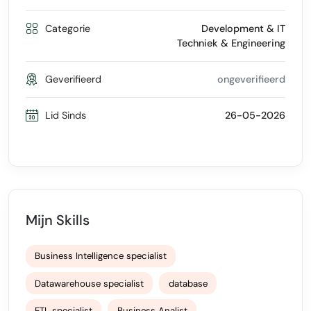
Categorie
Development & IT
Techniek & Engineering
Geverifieerd
ongeverifieerd
Lid Sinds
26-05-2026
Mijn Skills
Business Intelligence specialist
Datawarehouse specialist
database
ETL specialist
Business Analist