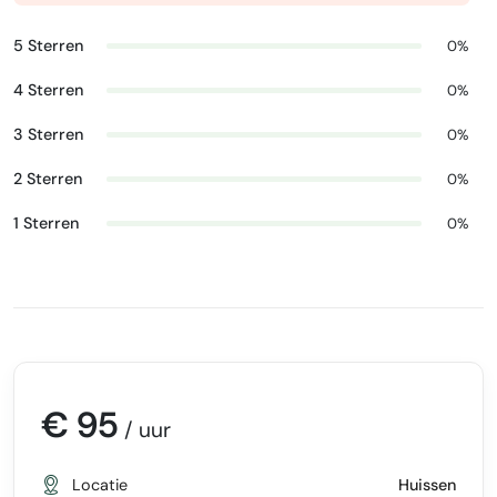
5 Sterren
0%
4 Sterren
0%
3 Sterren
0%
2 Sterren
0%
1 Sterren
0%
€ 95
/ uur
Locatie
Huissen