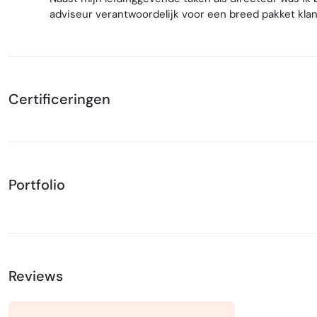
adviseur verantwoordelijk voor een breed pakket kla
Certificeringen
Portfolio
Reviews