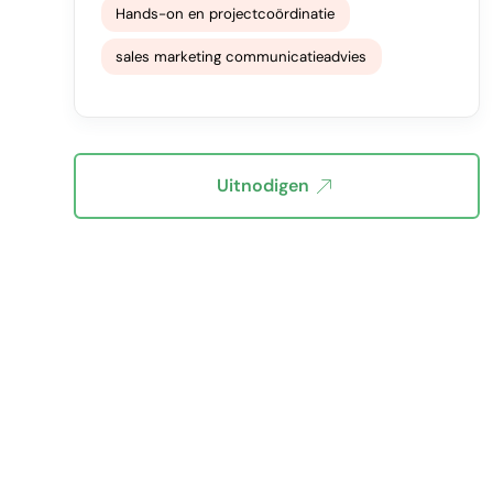
Hands-on en projectcoördinatie
sales marketing communicatieadvies
Uitnodigen