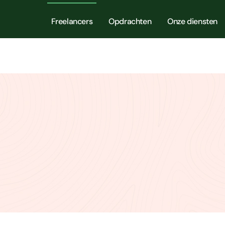
Freelancers
Opdrachten
Onze diensten