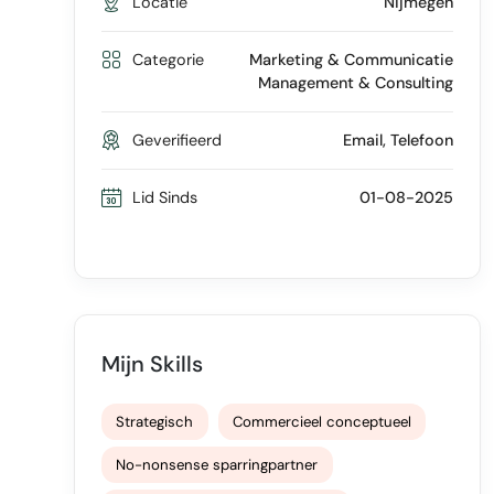
Locatie
Nijmegen
Categorie
Marketing & Communicatie
Management & Consulting
Geverifieerd
Email, Telefoon
Lid Sinds
01-08-2025
Mijn Skills
Strategisch
Commercieel conceptueel
No-nonsense sparringpartner