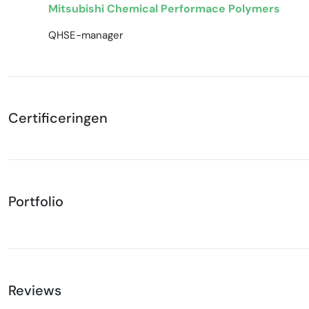
Mitsubishi Chemical Performace Polymers
QHSE-manager
Certificeringen
Portfolio
Reviews