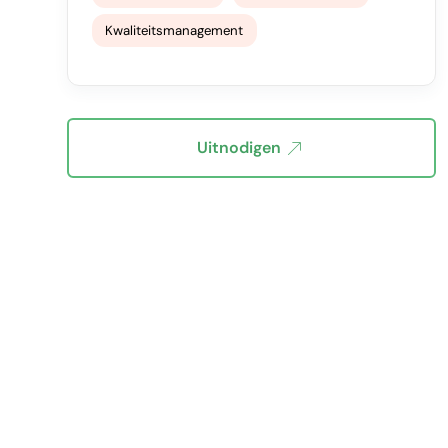
Kwaliteitsmanagement
Uitnodigen