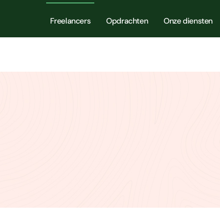
Freelancers
Opdrachten
Onze diensten