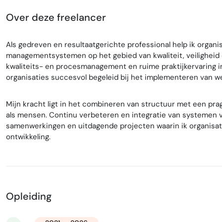
Over deze freelancer
Als gedreven en resultaatgerichte professional help ik organi
managementsystemen op het gebied van kwaliteit, veiligheid 
kwaliteits- en procesmanagement en ruime praktijkervaring i
organisaties succesvol begeleid bij het implementeren van
Mijn kracht ligt in het combineren van structuur met een pr
als mensen. Continu verbeteren en integratie van systemen v
samenwerkingen en uitdagende projecten waarin ik organisat
ontwikkeling.
Opleiding