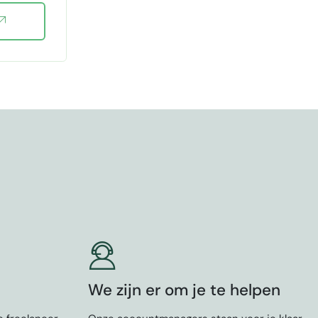
We zijn er om je te helpen