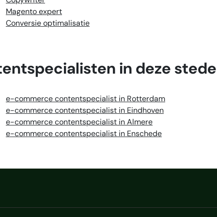
Magento expert
Conversie optimalisatie
ntspecialisten in deze sted
e-commerce contentspecialist in Rotterdam
e-commerce contentspecialist in Eindhoven
e-commerce contentspecialist in Almere
e-commerce contentspecialist in Enschede