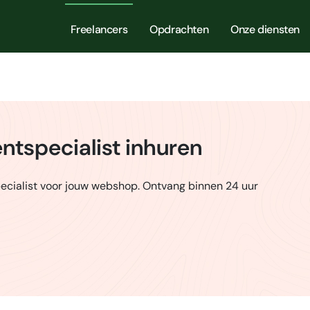
Freelancers
Opdrachten
Onze diensten
tspecialist inhuren
cialist voor jouw webshop. Ontvang binnen 24 uur