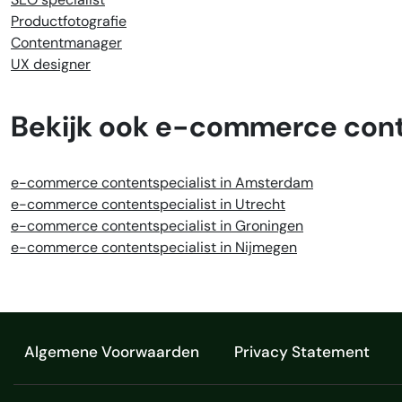
Productfotografie
Contentmanager
UX designer
Bekijk ook e-commerce conte
e-commerce contentspecialist in Amsterdam
e-commerce contentspecialist in Utrecht
e-commerce contentspecialist in Groningen
e-commerce contentspecialist in Nijmegen
Algemene Voorwaarden
Privacy Statement