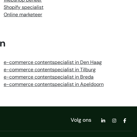
Shopify specialist
Online marketeer
en
e-commerce contentspecialist in Den Haag
e-commerce contentspecialist in Tilburg
e-commerce contentspecialist in Breda
e-commerce contentspecialist in Apeldoorn
Volg ons