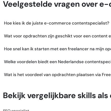
Veelgestelde vragen over e
Hoe kies ik de juiste e-commerce contentspecialist?
Wat voor opdrachten zijn geschikt voor een content
Hoe snel kan ik starten met een freelancer na mijn o
Welke voordelen biedt een Nederlandse contentspeci
Wat is het voordeel van opdrachten plaatsen via Free
Bekijk vergelijkbare skills 
SEO specialist