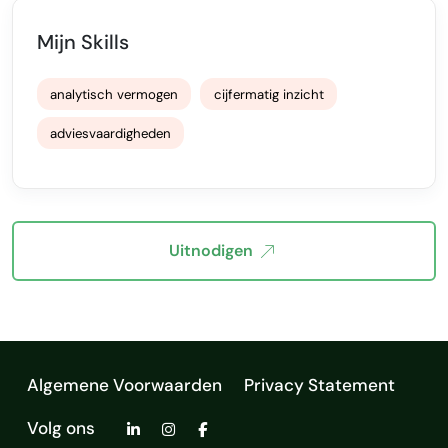
Mijn Skills
analytisch vermogen
cijfermatig inzicht
adviesvaardigheden
Uitnodigen
Algemene Voorwaarden
Privacy Statement
Volg ons