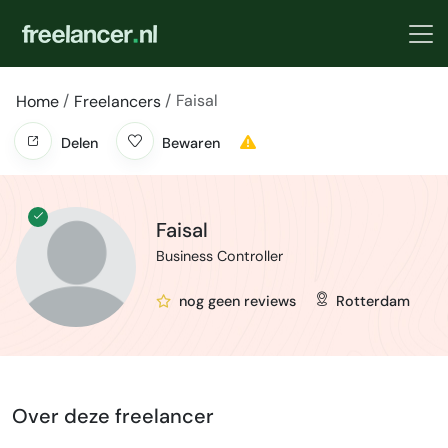
Faisal
Home
Freelancers
Delen
Bewaren
Faisal
Business Controller
nog geen reviews
Rotterdam
Over deze freelancer