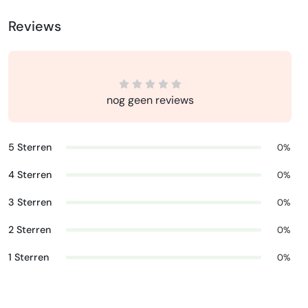
Reviews
nog geen reviews
5 Sterren
0%
4 Sterren
0%
3 Sterren
0%
2 Sterren
0%
1 Sterren
0%