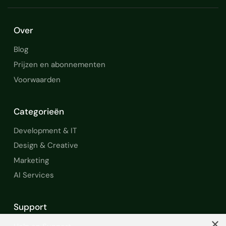
Over
Blog
Prijzen en abonnementen
Voorwaarden
Categorieën
Development & IT
Design & Creative
Marketing
AI Services
Support
×