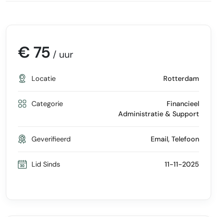
€ 75
/ uur
Locatie
Rotterdam
Categorie
Financieel
Administratie & Support
Geverifieerd
Email, Telefoon
Lid Sinds
11-11-2025