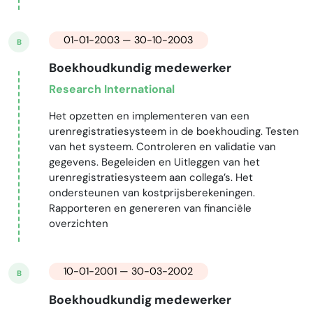
01-01-2003 — 30-10-2003
B
Boekhoudkundig medewerker
Research International
Het opzetten en implementeren van een
urenregistratiesysteem in de boekhouding. Testen
van het systeem. Controleren en validatie van
gegevens. Begeleiden en Uitleggen van het
urenregistratiesysteem aan collega’s. Het
ondersteunen van kostprijsberekeningen.
Rapporteren en genereren van financiële
overzichten
10-01-2001 — 30-03-2002
B
Boekhoudkundig medewerker