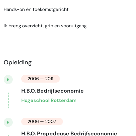
Hands-on én toekomstgericht
Ik breng overzicht, grip en vooruitgang.
Opleiding
2006 — 2011
H
H.B.O. Bedrijfseconomie
Hogeschool Rotterdam
2006 — 2007
H
H.B.O. Propedeuse Bedrijfseconomie