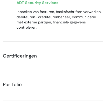
ADT Security Services
Inboeken van facturen, bankafschriften verwerken,
debiteuren- crediteurenbeheer, communicatie
met externe partijen, financiële gegevens
controleren.
Certificeringen
Portfolio