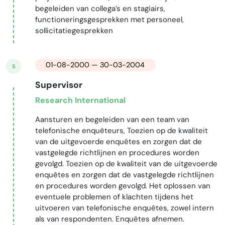
begeleiden van collega’s en stagiairs,
functioneringsgesprekken met personeel,
sollicitatiegesprekken
01-08-2000 — 30-03-2004
S
Supervisor
Research International
Aansturen en begeleiden van een team van
telefonische enquêteurs, Toezien op de kwaliteit
van de uitgevoerde enquêtes en zorgen dat de
vastgelegde richtlijnen en procedures worden
gevolgd. Toezien op de kwaliteit van de uitgevoerde
enquêtes en zorgen dat de vastgelegde richtlijnen
en procedures worden gevolgd. Het oplossen van
eventuele problemen of klachten tijdens het
uitvoeren van telefonische enquêtes, zowel intern
als van respondenten. Enquêtes afnemen.