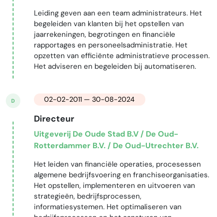
Leiding geven aan een team administrateurs. Het
begeleiden van klanten bij het opstellen van
jaarrekeningen, begrotingen en financiële
rapportages en personeelsadministratie. Het
opzetten van efficiënte administratieve processen.
Het adviseren en begeleiden bij automatiseren.
02-02-2011 — 30-08-2024
D
Directeur
Uitgeverij De Oude Stad B.V / De Oud-
Rotterdammer B.V. / De Oud-Utrechter B.V.
Het leiden van financiële operaties, procesessen
algemene bedrijfsvoering en franchiseorganisaties.
Het opstellen, implementeren en uitvoeren van
strategieën, bedrijfsprocessen,
informatiesystemen. Het optimaliseren van