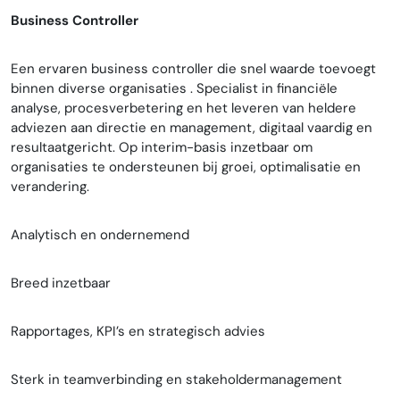
Business Controller
Een ervaren business controller die snel waarde toevoegt
binnen diverse organisaties . Specialist in financiële
analyse, procesverbetering en het leveren van heldere
adviezen aan directie en management, digitaal vaardig en
resultaatgericht. Op interim-basis inzetbaar om
organisaties te ondersteunen bij groei, optimalisatie en
verandering.
Analytisch en ondernemend
Breed inzetbaar
Rapportages, KPI’s en strategisch advies
Sterk in teamverbinding en stakeholdermanagement