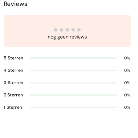
Reviews
nog geen reviews
5 Sterren
0%
4 Sterren
0%
3 Sterren
0%
2 Sterren
0%
1 Sterren
0%