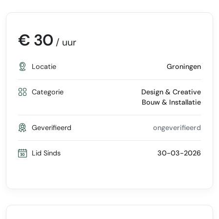
€ 30
/ uur
Locatie
Groningen
Categorie
Design & Creative
Bouw & Installatie
Geverifieerd
ongeverifieerd
Lid Sinds
30-03-2026