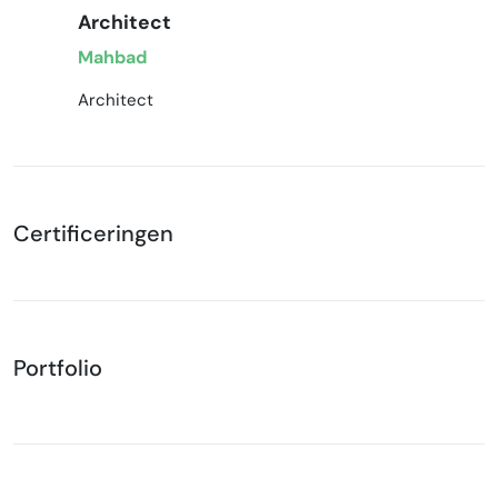
Architect
Mahbad
Architect
Certificeringen
Portfolio