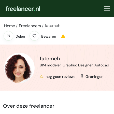
fatemeh
Home
Freelancers
Delen
Bewaren
fatemeh
BIM modeler, Graphuc Designer, Autocad
nog geen reviews
Groningen
Over deze freelancer