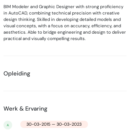
BIM Modeler and Graphic Designer with strong proficiency
in AutoCAD, combining technical precision with creative
design thinking. Skilled in developing detailed models and
visual concepts, with a focus on accuracy, efficiency, and
aesthetics. Able to bridge engineering and design to deliver
practical and visually compelling results.
Opleiding
Werk & Ervaring
30-03-2015 — 30-03-2023
A