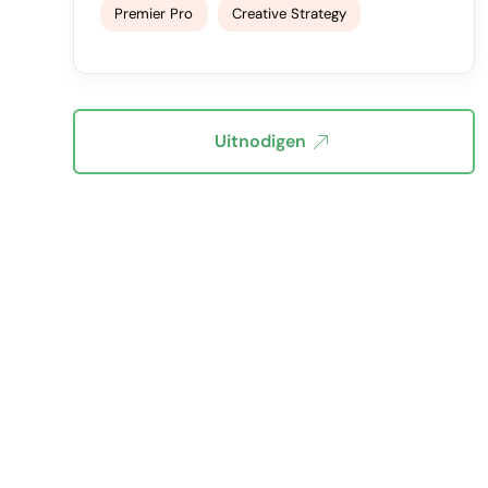
Premier Pro
Creative Strategy
Uitnodigen