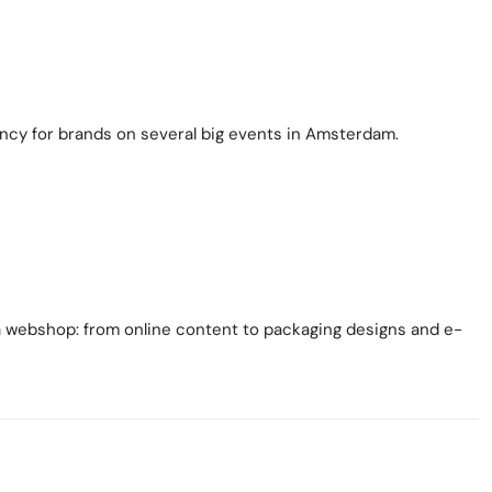
ncy for brands on several big events in Amsterdam.
a webshop: from online content to packaging designs and e-