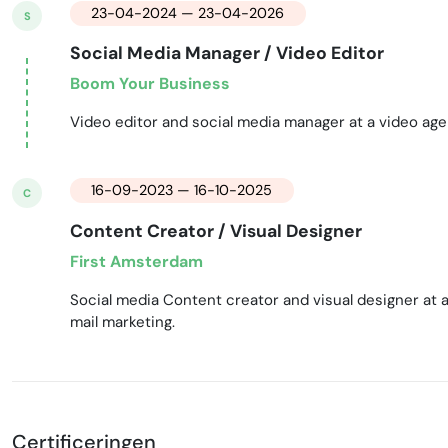
23-04-2024 — 23-04-2026
S
Social Media Manager / Video Editor
Boom Your Business
Video editor and social media manager at a video age
16-09-2023 — 16-10-2025
C
Content Creator / Visual Designer
First Amsterdam
Social media Content creator and visual designer at 
mail marketing.
Certificeringen