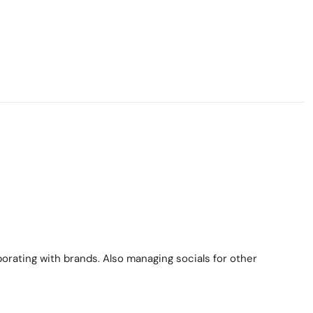
orating with brands. Also managing socials for other