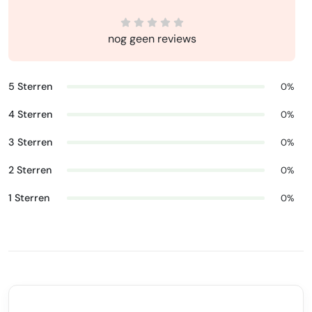
nog geen reviews
5 Sterren
0%
4 Sterren
0%
3 Sterren
0%
2 Sterren
0%
1 Sterren
0%