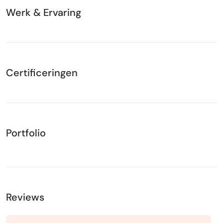
Werk & Ervaring
Certificeringen
Portfolio
Reviews