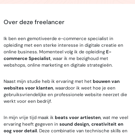
Over deze freelancer
Ik ben een gemotiveerde e-commerce specialist in
opleiding met een sterke interesse in digitale creatie en
online business. Momenteel volg ik de opleiding
E-
commerce Specialist
, waar ik me bezighoud met
webshops, online marketing en digitale strategieën.
Naast mijn studie heb ik ervaring met het
bouwen van
websites voor klanten
, waardoor ik weet hoe je een
gebruiksvriendelijke en professionele website neerzet die
werkt voor een bedrijf.
In mijn vrije tijd maak ik
beats voor artiesten
, wat me veel
ervaring heeft gegeven in
sound design, creativiteit en
oog voor detail
. Deze combinatie van technische skills en