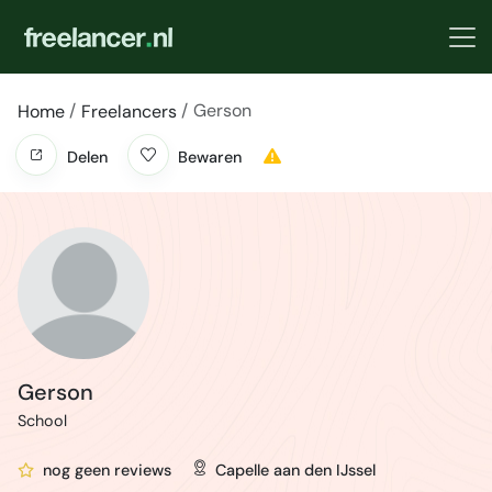
Gerson
Home
Freelancers
Delen
Bewaren
Gerson
School
nog geen reviews
Capelle aan den IJssel