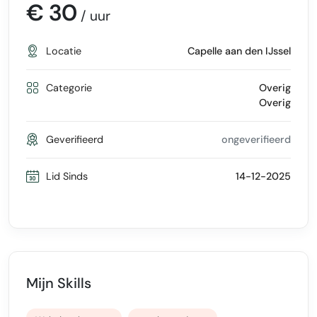
€ 30
/ uur
Locatie
Capelle aan den IJssel
Categorie
Overig
Overig
Geverifieerd
ongeverifieerd
Lid Sinds
14-12-2025
Mijn Skills