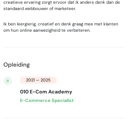
creatieve ervaring zorgt ervoor dat ik anders denk dan de
standaard webbouwer of marketeer.
Ik ben leergierig, creatief en denk graag mee met klanten
om hun online aanwezigheid te verbeteren.
Opleiding
2021 — 2025
0
010 E-Com Academy
E-Commerce Specialist