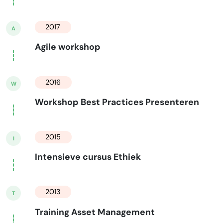
2017
A
Agile workshop
2016
W
Workshop Best Practices Presenteren
2015
I
Intensieve cursus Ethiek
2013
T
Training Asset Management