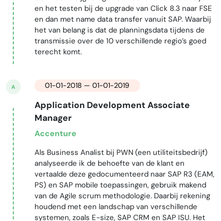
en het testen bij de upgrade van Click 8.3 naar FSE
en dan met name data transfer vanuit SAP. Waarbij
het van belang is dat de planningsdata tijdens de
transmissie over de 10 verschillende regio’s goed
terecht komt.
01-01-2018 — 01-01-2019
A
Application Development Associate
Manager
Accenture
Als Business Analist bij PWN (een utiliteitsbedrijf)
analyseerde ik de behoefte van de klant en
vertaalde deze gedocumenteerd naar SAP R3 (EAM,
PS) en SAP mobile toepassingen, gebruik makend
van de Agile scrum methodologie. Daarbij rekening
houdend met een landschap van verschillende
systemen, zoals E-size, SAP CRM en SAP ISU. Het