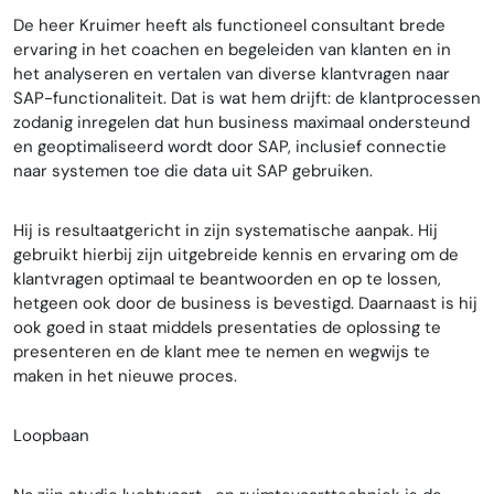
De heer Kruimer heeft als functioneel consultant brede
ervaring in het coachen en begeleiden van klanten en in
het analyseren en vertalen van diverse klantvragen naar
SAP-functionaliteit. Dat is wat hem drijft: de klantprocessen
zodanig inregelen dat hun business maximaal ondersteund
en geoptimaliseerd wordt door SAP, inclusief connectie
naar systemen toe die data uit SAP gebruiken.
Hij is resultaatgericht in zijn systematische aanpak. Hij
gebruikt hierbij zijn uitgebreide kennis en ervaring om de
klantvragen optimaal te beantwoorden en op te lossen,
hetgeen ook door de business is bevestigd. Daarnaast is hij
ook goed in staat middels presentaties de oplossing te
presenteren en de klant mee te nemen en wegwijs te
maken in het nieuwe proces.
Loopbaan