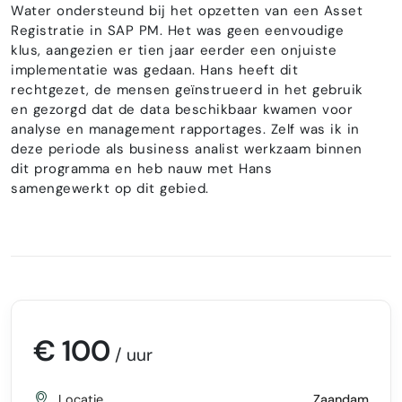
Water ondersteund bij het opzetten van een Asset
Registratie in SAP PM. Het was geen eenvoudige
klus, aangezien er tien jaar eerder een onjuiste
implementatie was gedaan. Hans heeft dit
rechtgezet, de mensen geïnstrueerd in het gebruik
en gezorgd dat de data beschikbaar kwamen voor
analyse en management rapportages. Zelf was ik in
deze periode als business analist werkzaam binnen
dit programma en heb nauw met Hans
samengewerkt op dit gebied.
€ 100
/ uur
Locatie
Zaandam