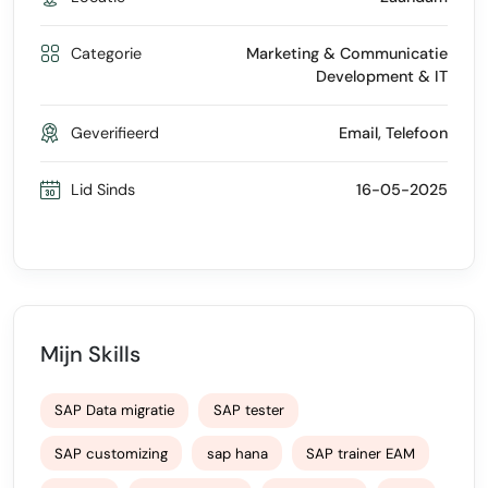
Categorie
Marketing & Communicatie
Development & IT
Geverifieerd
Email, Telefoon
Lid Sinds
16-05-2025
Mijn Skills
SAP Data migratie
SAP tester
SAP customizing
sap hana
SAP trainer EAM