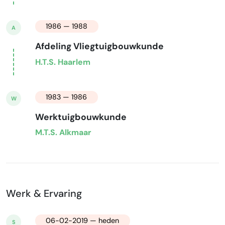
1986 — 1988
A
Afdeling Vliegtuigbouwkunde
H.T.S. Haarlem
1983 — 1986
W
Werktuigbouwkunde
M.T.S. Alkmaar
Werk & Ervaring
06-02-2019 — heden
S