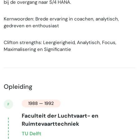
bij de overgang naar S/4 HANA.
Kernwoorden: Brede ervaring in coachen, analytisch,
gedreven en enthousiast
Clifton strengths: Leergierigheid, Analytisch, Focus,
Maximalisering en Significantie
Opleiding
1988 — 1992
F
Faculteit der Luchtvaart- en
Ruimtevaarttechniek
TU Delft