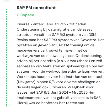
SAP PM consultant
Cl3space
Diverse klanten: Februari 2022 tot heden
Ondersteuning bij datamigratie van de asset
structuur vanuit het SAP R/3 systeem van DSM
Resins naar het SAP R/3 systeem van Covestro. Het
opzetten en geven van SAP PM training om de
medewerkers vertrouwd te maken met de
werkwijze van de nieuwe eigenaar. Ondersteuning,
advies bij het opstellen (o.a. via workshops) en zelf
aanpassen van taaklijsten en lijstweergaven om het
systeem voor de werkvoorbereider te laten werken.
Workshops houden voor het instellen van een tool
(Navigator) binnen R/3 voor diverse afdelingen en
de instellingen ook uitvoeren. Vraagbaak voor
issues met SAP R/3. Juni 2024 - Mrt 2025 Het
implementeren van het gebruik van assets in SAP.
Hierbij was de hoofdtaak het testen van