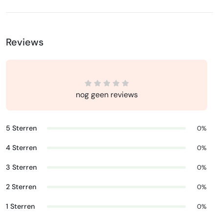
Reviews
nog geen reviews
5 Sterren
0%
4 Sterren
0%
3 Sterren
0%
2 Sterren
0%
1 Sterren
0%