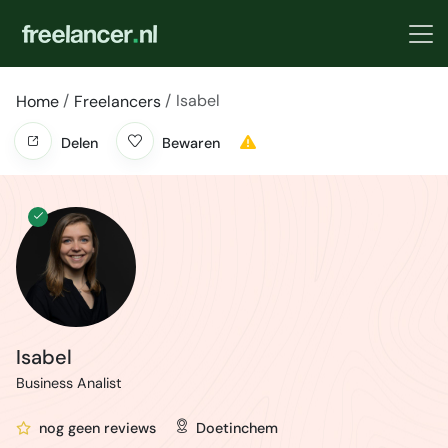
Isabel
Home
Freelancers
Delen
Bewaren
Isabel
Business Analist
nog geen reviews
Doetinchem