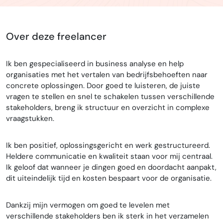
Over deze freelancer
Ik ben gespecialiseerd in business analyse en help
organisaties met het vertalen van bedrijfsbehoeften naar
concrete oplossingen. Door goed te luisteren, de juiste
vragen te stellen en snel te schakelen tussen verschillende
stakeholders, breng ik structuur en overzicht in complexe
vraagstukken.
Ik ben positief, oplossingsgericht en werk gestructureerd.
Heldere communicatie en kwaliteit staan voor mij centraal.
Ik geloof dat wanneer je dingen goed en doordacht aanpakt,
dit uiteindelijk tijd en kosten bespaart voor de organisatie.
Dankzij mijn vermogen om goed te levelen met
verschillende stakeholders ben ik sterk in het verzamelen