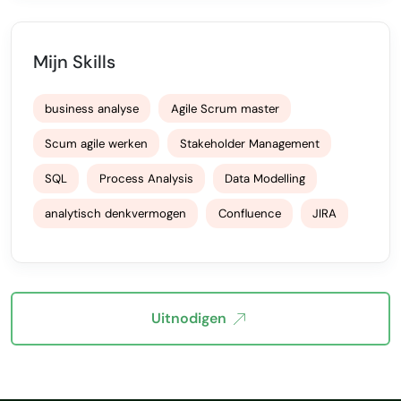
Mijn Skills
business analyse
Agile Scrum master
Scum agile werken
Stakeholder Management
SQL
Process Analysis
Data Modelling
analytisch denkvermogen
Confluence
JIRA
Uitnodigen