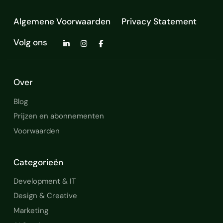
Algemene Voorwaarden
Privacy Statement
Volg ons
Over
Blog
Prijzen en abonnementen
Voorwaarden
Categorieën
Development & IT
Design & Creative
Marketing