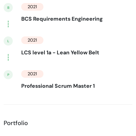
2021
B
BCS Requirements Engineering
2021
L
LCS level 1a - Lean Yellow Belt
2021
P
Professional Scrum Master 1
Portfolio