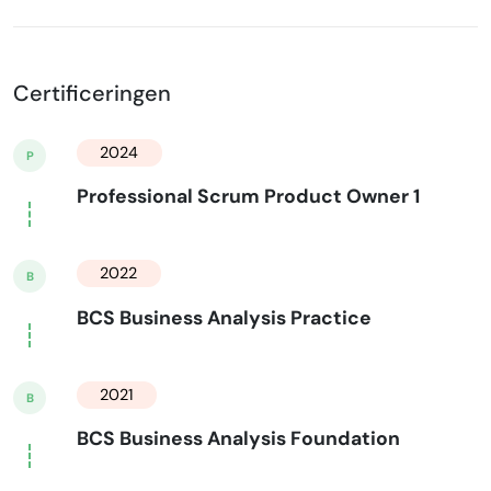
Certificeringen
2024
P
Professional Scrum Product Owner 1
2022
B
BCS Business Analysis Practice
2021
B
BCS Business Analysis Foundation