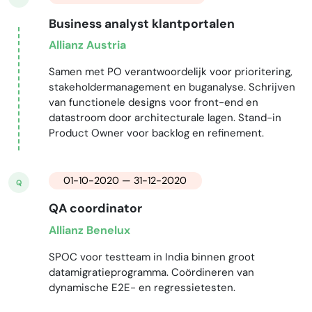
Business analyst klantportalen
Allianz Austria
Samen met PO verantwoordelijk voor prioritering,
stakeholdermanagement en buganalyse. Schrijven
van functionele designs voor front-end en
datastroom door architecturale lagen. Stand-in
Product Owner voor backlog en refinement.
01-10-2020 — 31-12-2020
Q
QA coordinator
Allianz Benelux
SPOC voor testteam in India binnen groot
datamigratieprogramma. Coördineren van
dynamische E2E- en regressietesten.