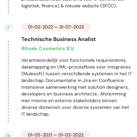
logistiek, finance) & nieuwe website (SFCC).
01-02-2022 — 31-07-2023
T
Technische Business Analist
Rituals Cosmetics B.V.
Verantwoordelijk voor functionele requirements,
datamapping en UML-procesflows voor integraties
(Mulesoft) tussen verschillende systemen in het IT
landschap. Documentatie in Jira en Confluence.
Intensieve samenwerking met solution designers,
developers en business architects.. Afstemming
met interne en externe stakeholders binnen
diverse domeinen over diverse systemen van het
IT landschap.
01-05-2021 — 01-02-2022
B