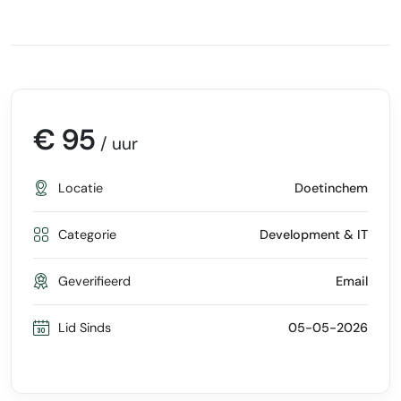
€ 95
/ uur
Locatie
Doetinchem
Categorie
Development & IT
Geverifieerd
Email
Lid Sinds
05-05-2026