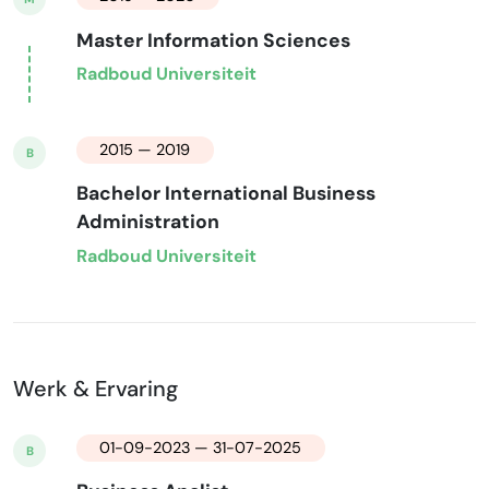
Master Information Sciences
Radboud Universiteit
2015 — 2019
B
Bachelor International Business
Administration
Radboud Universiteit
Werk & Ervaring
01-09-2023 — 31-07-2025
B