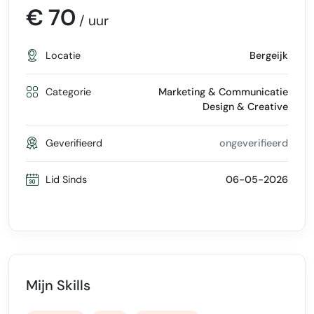
€ 70
/ uur
Locatie
Bergeijk
Categorie
Marketing & Communicatie
Design & Creative
Geverifieerd
ongeverifieerd
Lid Sinds
06-05-2026
Mijn Skills