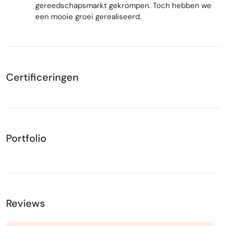
gereedschapsmarkt gekrompen. Toch hebben we
een mooie groei gerealiseerd.
Certificeringen
Portfolio
Reviews