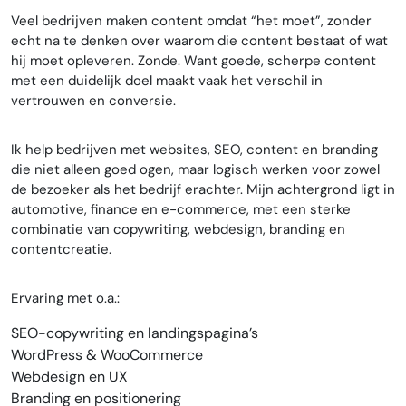
Veel bedrijven maken content omdat “het moet”, zonder
echt na te denken over waarom die content bestaat of wat
hij moet opleveren. Zonde. Want goede, scherpe content
met een duidelijk doel maakt vaak het verschil in
vertrouwen en conversie.
Ik help bedrijven met websites, SEO, content en branding
die niet alleen goed ogen, maar logisch werken voor zowel
de bezoeker als het bedrijf erachter. Mijn achtergrond ligt in
automotive, finance en e-commerce, met een sterke
combinatie van copywriting, webdesign, branding en
contentcreatie.
Ervaring met o.a.:
SEO-copywriting en landingspagina’s
WordPress & WooCommerce
Webdesign en UX
Branding en positionering