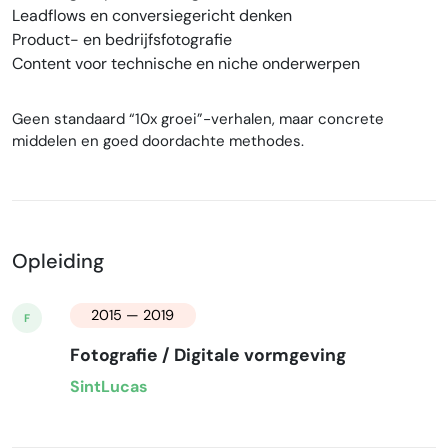
Leadflows en conversiegericht denken
Product- en bedrijfsfotografie
Content voor technische en niche onderwerpen
Geen standaard “10x groei”-verhalen, maar concrete
middelen en goed doordachte methodes.
Opleiding
2015 — 2019
F
Fotografie / Digitale vormgeving
SintLucas