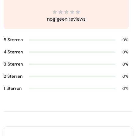
nog geen reviews
5 Sterren
0%
4 Sterren
0%
3 Sterren
0%
2 Sterren
0%
1 Sterren
0%