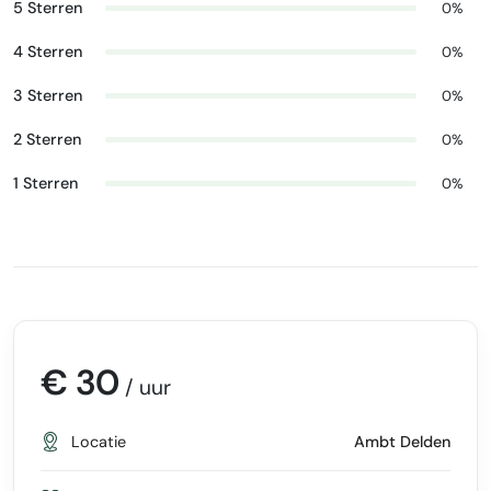
5 Sterren
0%
4 Sterren
0%
3 Sterren
0%
2 Sterren
0%
1 Sterren
0%
€ 30
/ uur
Locatie
Ambt Delden