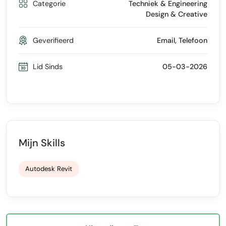
Categorie
Techniek & Engineering
Design & Creative
Geverifieerd
Email, Telefoon
Lid Sinds
05-03-2026
Mijn Skills
Autodesk Revit