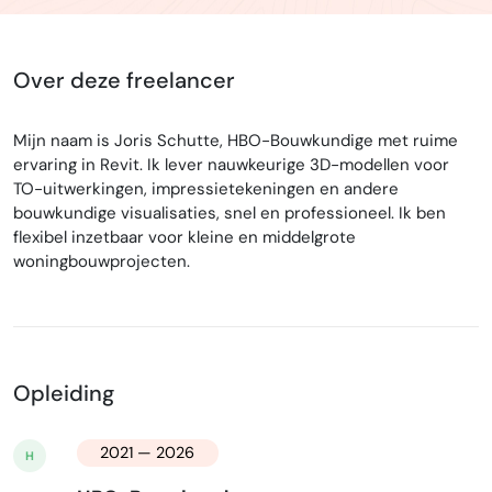
Over deze freelancer
Mijn naam is Joris Schutte, HBO-Bouwkundige met ruime
ervaring in Revit. Ik lever nauwkeurige 3D-modellen voor
TO-uitwerkingen, impressietekeningen en andere
bouwkundige visualisaties, snel en professioneel. Ik ben
flexibel inzetbaar voor kleine en middelgrote
woningbouwprojecten.
Opleiding
2021 — 2026
H