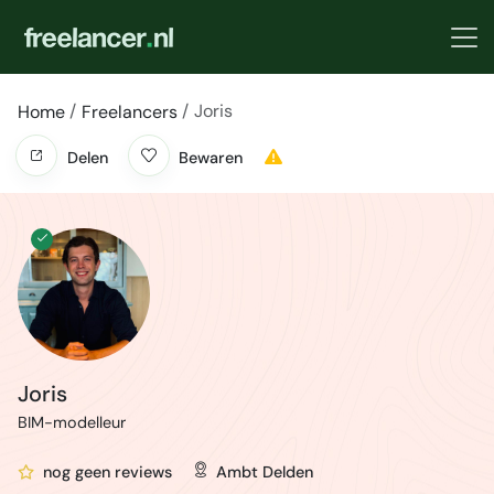
Joris
Home
Freelancers
Delen
Bewaren
Joris
BIM-modelleur
nog geen reviews
Ambt Delden