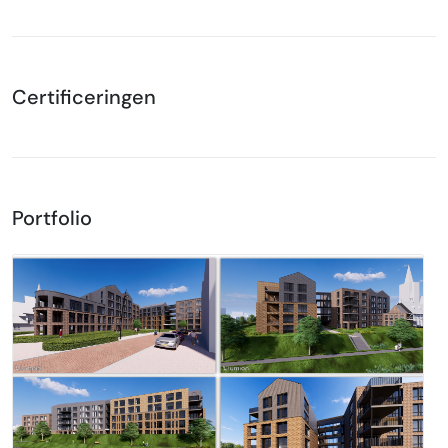
Certificeringen
Portfolio