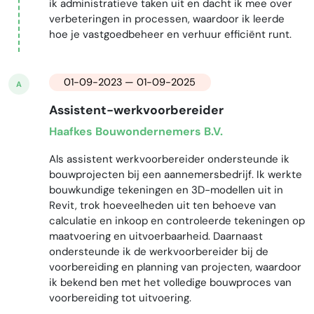
ik administratieve taken uit en dacht ik mee over
verbeteringen in processen, waardoor ik leerde
hoe je vastgoedbeheer en verhuur efficiënt runt.
01-09-2023 — 01-09-2025
A
Assistent-werkvoorbereider
Haafkes Bouwondernemers B.V.
Als assistent werkvoorbereider ondersteunde ik
bouwprojecten bij een aannemersbedrijf. Ik werkte
bouwkundige tekeningen en 3D-modellen uit in
Revit, trok hoeveelheden uit ten behoeve van
calculatie en inkoop en controleerde tekeningen op
maatvoering en uitvoerbaarheid. Daarnaast
ondersteunde ik de werkvoorbereider bij de
voorbereiding en planning van projecten, waardoor
ik bekend ben met het volledige bouwproces van
voorbereiding tot uitvoering.