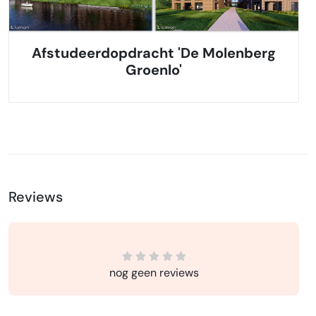
Afstudeerdopdracht 'De Molenberg
Groenlo'
Reviews
nog geen reviews