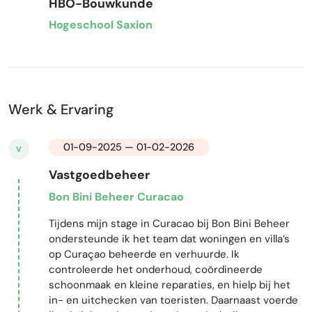
HBO-Bouwkunde
Hogeschool Saxion
Werk & Ervaring
01-09-2025 — 01-02-2026
V
Vastgoedbeheer
Bon Bini Beheer Curacao
Tijdens mijn stage in Curacao bij Bon Bini Beheer
ondersteunde ik het team dat woningen en villa’s
op Curaçao beheerde en verhuurde. Ik
controleerde het onderhoud, coördineerde
schoonmaak en kleine reparaties, en hielp bij het
in- en uitchecken van toeristen. Daarnaast voerde