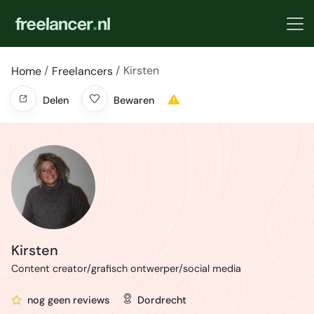
Kirsten
Home
Freelancers
Delen
Bewaren
Kirsten
Content creator/grafisch ontwerper/social media
nog geen reviews
Dordrecht