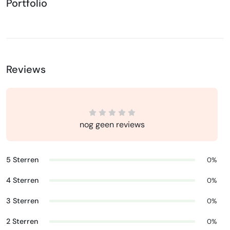
Portfolio
Reviews
nog geen reviews
5 Sterren
0%
4 Sterren
0%
3 Sterren
0%
2 Sterren
0%