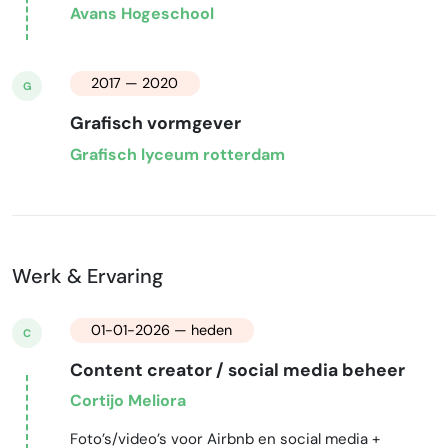
Avans Hogeschool
2017 — 2020
G
Grafisch vormgever
Grafisch lyceum rotterdam
Werk & Ervaring
01-01-2026 — heden
C
Content creator / social media beheer
Cortijo Meliora
Foto’s/video’s voor Airbnb en social media +