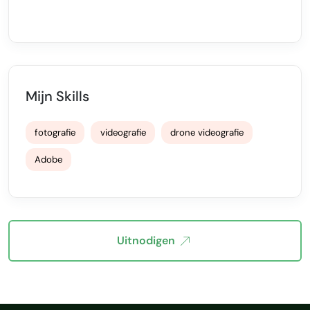
Mijn Skills
fotografie
videografie
drone videografie
Adobe
Uitnodigen