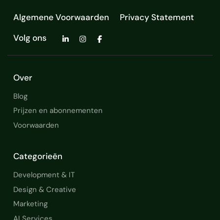
Algemene Voorwaarden
Privacy Statement
Volg ons
Over
Blog
Prijzen en abonnementen
Voorwaarden
Categorieën
Development & IT
Design & Creative
Marketing
AI Services