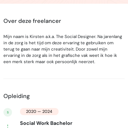
Over deze freelancer
Mijn naam is Kirsten a.k.a. The Social Designer. Na jarenlang
in de zorg is het tijd om deze ervaring te gebruiken om
terug te gaan naar mijn creativiteit. Door zowel mijn
ervaring in de zorg als in het grafische vak weet ik hoe ik
een merk sterk maar ook persoonlijk neerzet.
Opleiding
2020 — 2024
S
Social Work Bachelor