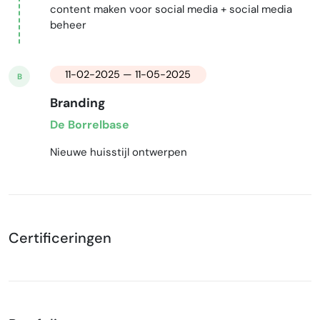
content maken voor social media + social media
beheer
11-02-2025 — 11-05-2025
B
Branding
De Borrelbase
Nieuwe huisstijl ontwerpen
Certificeringen