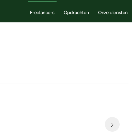
Freelancers
Opdrachten
Onze diensten