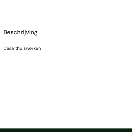
Beschrijving
Case thuiswerken