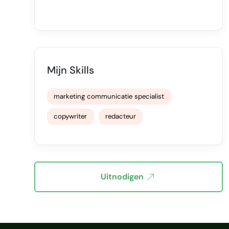
Mijn Skills
marketing communicatie specialist
copywriter
redacteur
Uitnodigen