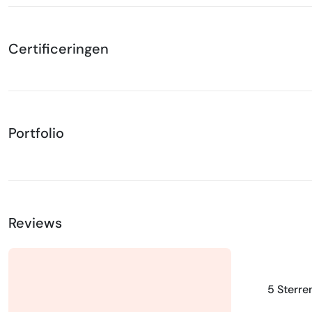
Certificeringen
Portfolio
Reviews
5 Sterre