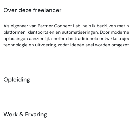
Over deze freelancer
Als eigenaar van Partner Connect Lab. help ik bedrijven met 
platformen, klantportalen en automatiseringen. Door moderne 
oplossingen aanzienlijk sneller dan traditionele ontwikkeltraje
technologie en uitvoering, zodat ideeën snel worden omgezet
Opleiding
Werk & Ervaring