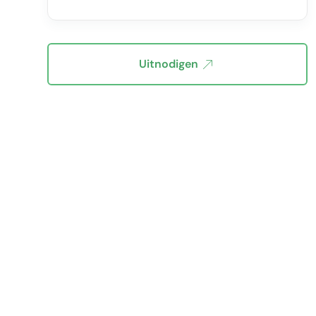
Uitnodigen