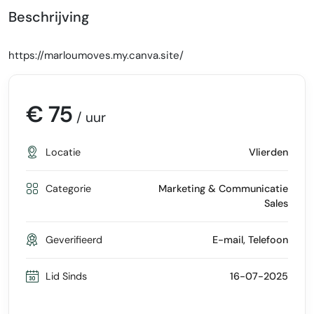
Beschrijving
https://marloumoves.my.canva.site/
€ 75
/ uur
Locatie
Vlierden
Categorie
Marketing & Communicatie
Sales
Geverifieerd
E-mail, Telefoon
Lid Sinds
16-07-2025