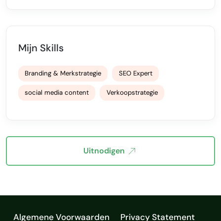
Mijn Skills
Branding & Merkstrategie
SEO Expert
social media content
Verkoopstrategie
Uitnodigen
Algemene Voorwaarden
Privacy Statement