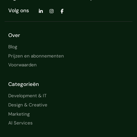
Volg ons
Over
Blog
Prijzen en abonnementen
Voorwaarden
Categorieën
Development & IT
Design & Creative
Marketing
AI Services