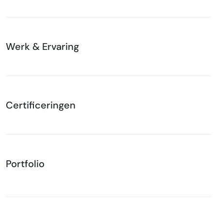
Werk & Ervaring
Certificeringen
Portfolio