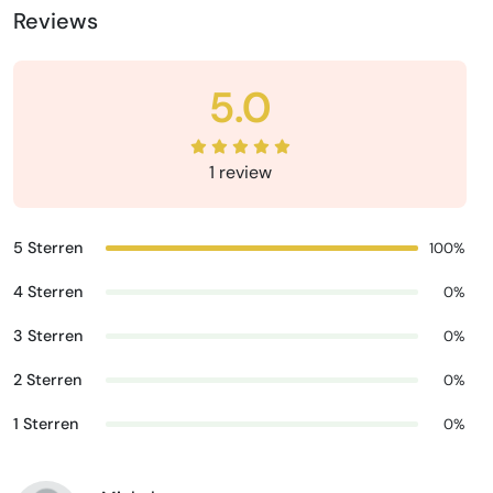
Reviews
5.0
1 review
5 Sterren
100%
4 Sterren
0%
3 Sterren
0%
2 Sterren
0%
1 Sterren
0%