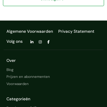
Algemene Voorwaarden
Privacy Statement
Volg ons
Over
Blog
Prijzen en abonnementen
Voorwaarden
Categorieën