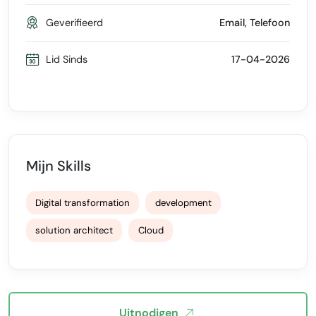
Geverifieerd
Email, Telefoon
Lid Sinds
17-04-2026
Mijn Skills
Digital transformation
development
solution architect
Cloud
Uitnodigen