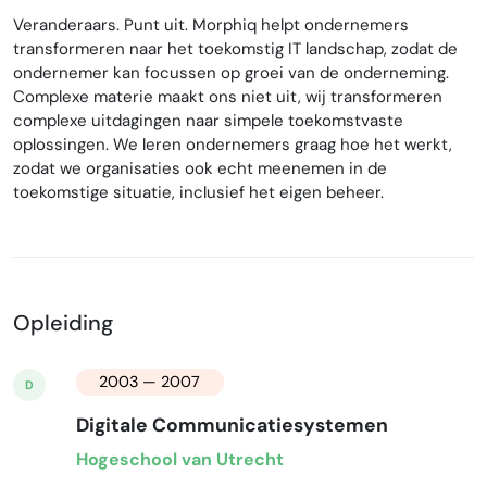
Veranderaars. Punt uit. Morphiq helpt ondernemers
transformeren naar het toekomstig IT landschap, zodat de
ondernemer kan focussen op groei van de onderneming.
Complexe materie maakt ons niet uit, wij transformeren
complexe uitdagingen naar simpele toekomstvaste
oplossingen. We leren ondernemers graag hoe het werkt,
zodat we organisaties ook echt meenemen in de
toekomstige situatie, inclusief het eigen beheer.
Opleiding
2003 — 2007
D
Digitale Communicatiesystemen
Hogeschool van Utrecht