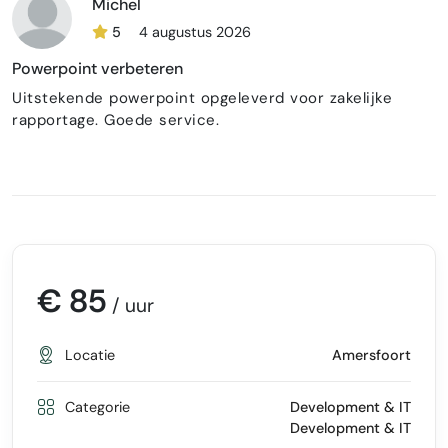
Michel
5
4 augustus 2026
Powerpoint verbeteren
Uitstekende powerpoint opgeleverd voor zakelijke
rapportage. Goede service.
€ 85
/ uur
Locatie
Amersfoort
Categorie
Development & IT
Development & IT