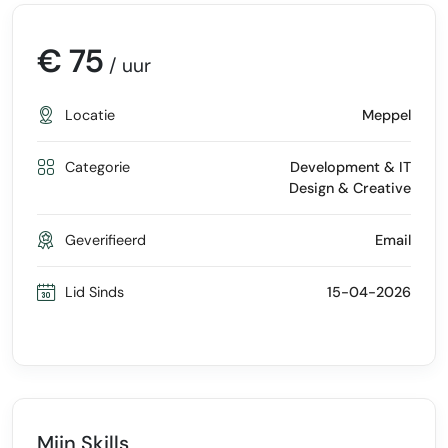
€ 75
/ uur
Locatie
Meppel
Categorie
Development & IT
Design & Creative
Geverifieerd
Email
Lid Sinds
15-04-2026
Mijn Skills