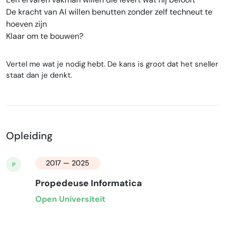
De kracht van AI willen benutten zonder zelf techneut te
hoeven zijn
Klaar om te bouwen?
Vertel me wat je nodig hebt. De kans is groot dat het sneller
staat dan je denkt.
Opleiding
2017 — 2025
P
Propedeuse Informatica
Open Universiteit