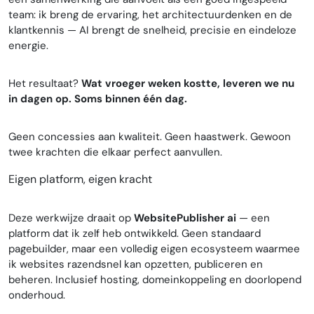
team: ik breng de ervaring, het architectuurdenken en de
klantkennis — AI brengt de snelheid, precisie en eindeloze
energie.
Het resultaat?
Wat vroeger weken kostte, leveren we nu
in dagen op. Soms binnen één dag.
Geen concessies aan kwaliteit. Geen haastwerk. Gewoon
twee krachten die elkaar perfect aanvullen.
Eigen platform, eigen kracht
Deze werkwijze draait op
WebsitePublisher ai
— een
platform dat ik zelf heb ontwikkeld. Geen standaard
pagebuilder, maar een volledig eigen ecosysteem waarmee
ik websites razendsnel kan opzetten, publiceren en
beheren. Inclusief hosting, domeinkoppeling en doorlopend
onderhoud.