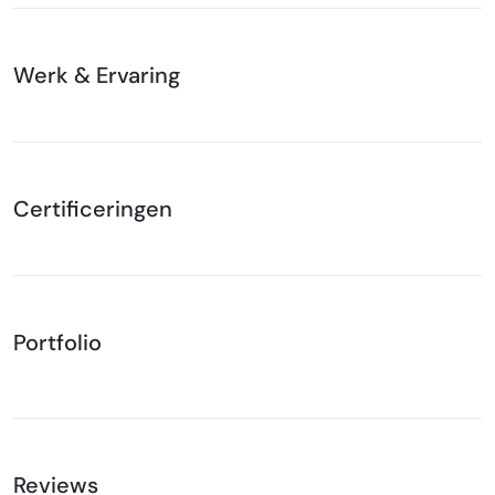
Werk & Ervaring
Certificeringen
Portfolio
Reviews