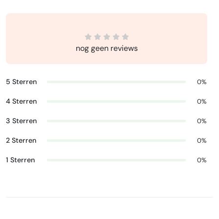
nog geen reviews
5 Sterren
0%
4 Sterren
0%
3 Sterren
0%
2 Sterren
0%
1 Sterren
0%