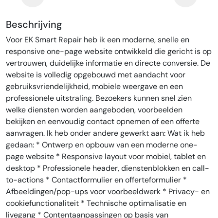
Beschrijving
Voor EK Smart Repair heb ik een moderne, snelle en
responsive one-page website ontwikkeld die gericht is op
vertrouwen, duidelijke informatie en directe conversie. De
website is volledig opgebouwd met aandacht voor
gebruiksvriendelijkheid, mobiele weergave en een
professionele uitstraling. Bezoekers kunnen snel zien
welke diensten worden aangeboden, voorbeelden
bekijken en eenvoudig contact opnemen of een offerte
aanvragen. Ik heb onder andere gewerkt aan: Wat ik heb
gedaan: * Ontwerp en opbouw van een moderne one-
page website * Responsive layout voor mobiel, tablet en
desktop * Professionele header, dienstenblokken en call-
to-actions * Contactformulier en offerteformulier *
Afbeeldingen/pop-ups voor voorbeeldwerk * Privacy- en
cookiefunctionaliteit * Technische optimalisatie en
livegang * Contentaanpassingen op basis van