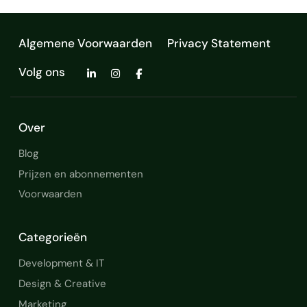
Algemene Voorwaarden
Privacy Statement
Volg ons
Over
Blog
Prijzen en abonnementen
Voorwaarden
Categorieën
Development & IT
Design & Creative
Marketing