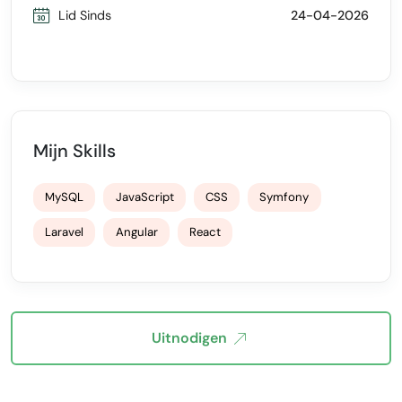
Lid Sinds
24-04-2026
Mijn Skills
MySQL
JavaScript
CSS
Symfony
Laravel
Angular
React
Uitnodigen