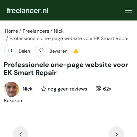
Home
Freelancers
Nick
Professionele one-page website voor EK Smart Repair
Delen
Bewaren
Professionele one-page website voor
EK Smart Repair
Nick
nog geen reviews
62x
Bekeken