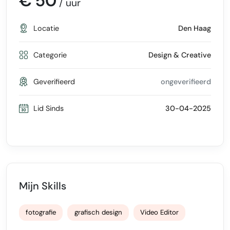
€ 50
/ uur
Locatie
Den Haag
Categorie
Design & Creative
Geverifieerd
ongeverifieerd
Lid Sinds
30-04-2025
Mijn Skills
fotografie
grafisch design
Video Editor