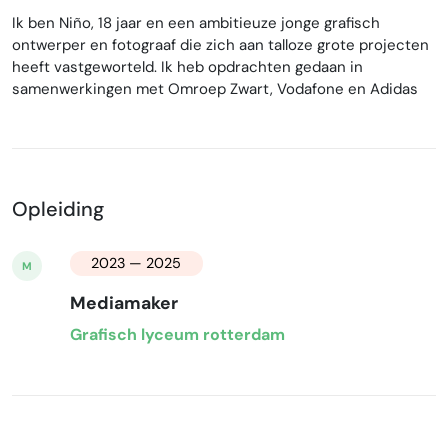
Ik ben Niño, 18 jaar en een ambitieuze jonge grafisch
ontwerper en fotograaf die zich aan talloze grote projecten
heeft vastgeworteld. Ik heb opdrachten gedaan in
samenwerkingen met Omroep Zwart, Vodafone en Adidas
Opleiding
2023 — 2025
M
Mediamaker
Grafisch lyceum rotterdam