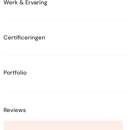
Werk & Ervaring
Certificeringen
Portfolio
Reviews