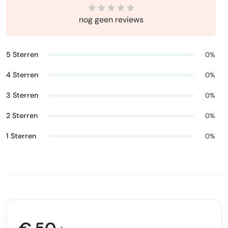
nog geen reviews
5 Sterren
0%
4 Sterren
0%
3 Sterren
0%
2 Sterren
0%
1 Sterren
0%