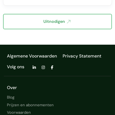
Uitnodigen
Algemene Voorwaarden
Privacy Statement
Volg ons
Over
Blog
Prijzen en abonnementen
Voorwaarden