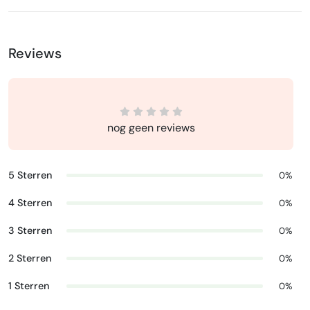
Reviews
nog geen reviews
5 Sterren
0%
4 Sterren
0%
3 Sterren
0%
2 Sterren
0%
1 Sterren
0%