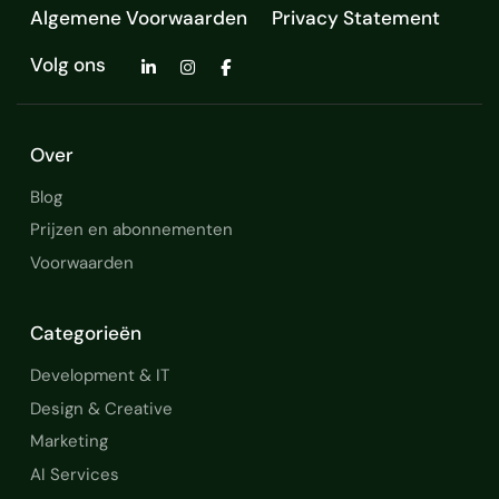
Algemene Voorwaarden
Privacy Statement
Volg ons
Over
Blog
Prijzen en abonnementen
Voorwaarden
Categorieën
Development & IT
Design & Creative
Marketing
AI Services