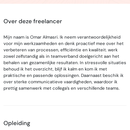
Over deze freelancer
Mijn naam is Omar Almasri. Ik neem verantwoordelijkheid
voor mijn werkzaamheden en denk proactief mee over het
verbeteren van processen, efficiëntie en kwaliteit. werk
zowel zelfstandig als in teamverband doelgericht aan het
behalen van gezamenlijke resultaten. In stressvolle situaties
behoud ik het overzicht, blijf ik kalm en kom ik met
praktische en passende oplossingen. Daarnaast beschik ik
over sterke communicatieve vaardigheden, waardoor ik
prettig samenwerk met collega’s en verschillende teams.
Opleiding