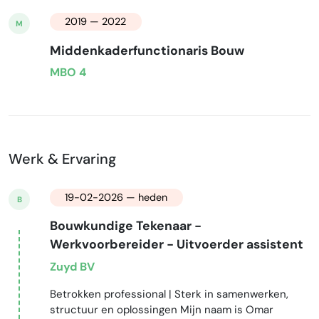
2019 — 2022
M
Middenkaderfunctionaris Bouw
MBO 4
Werk & Ervaring
19-02-2026 — heden
B
Bouwkundige Tekenaar -
Werkvoorbereider - Uitvoerder assistent
Zuyd BV
Betrokken professional | Sterk in samenwerken,
structuur en oplossingen Mijn naam is Omar