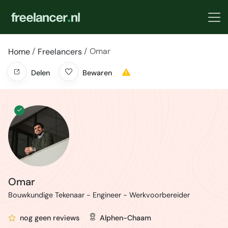
Omar
Home
Freelancers
Delen
Bewaren
Omar
Bouwkundige Tekenaar - Engineer - Werkvoorbereider
nog geen reviews
Alphen-Chaam