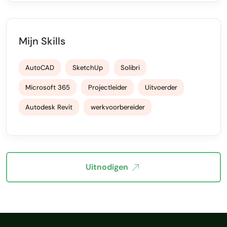
Mijn Skills
AutoCAD
SketchUp
Solibri
Microsoft 365
Projectleider
Uitvoerder
Autodesk Revit
werkvoorbereider
Uitnodigen