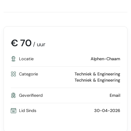
€ 70
/ uur
Locatie
Alphen-Chaam
Categorie
Techniek & Engineering
Techniek & Engineering
Geverifieerd
Email
Lid Sinds
30-04-2026