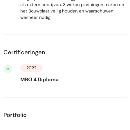
als extern bedrijven. 3 weken planningen maken en
het Bouwplaat veilig houden en waarschuwen
wanneer nodig!
Certificeringen
2022
M
MBO 4 Diploma
Portfolio