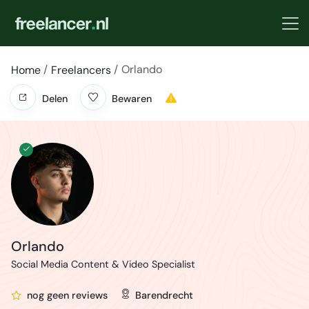
Orlando
Home
Freelancers
Delen
Bewaren
Orlando
Social Media Content & Video Specialist
nog geen reviews
Barendrecht