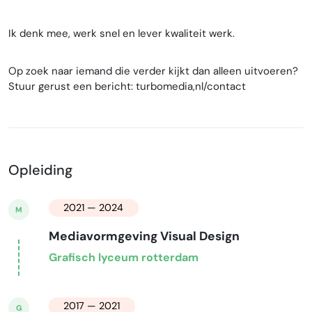
Ik denk mee, werk snel en lever kwaliteit werk.
Op zoek naar iemand die verder kijkt dan alleen uitvoeren?
Stuur gerust een bericht: turbomedia,nl/contact
Opleiding
2021 — 2024
M
Mediavormgeving Visual Design
Grafisch lyceum rotterdam
2017 — 2021
G