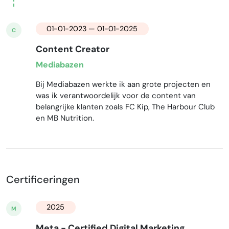
01-01-2023 — 01-01-2025
C
Content Creator
Mediabazen
Bij Mediabazen werkte ik aan grote projecten en
was ik verantwoordelijk voor de content van
belangrijke klanten zoals FC Kip, The Harbour Club
en MB Nutrition.
Certificeringen
2025
M
Meta - Certified Digital Marketing