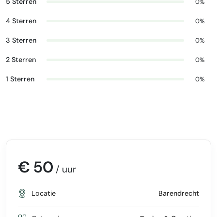
5 Sterren
0%
4 Sterren
0%
3 Sterren
0%
2 Sterren
0%
1 Sterren
0%
€ 50
/ uur
Locatie
Barendrecht