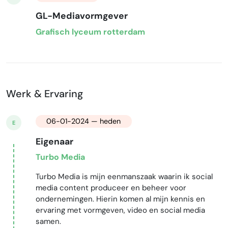
GL-Mediavormgever
Grafisch lyceum rotterdam
Werk & Ervaring
06-01-2024 — heden
E
Eigenaar
Turbo Media
Turbo Media is mijn eenmanszaak waarin ik social
media content produceer en beheer voor
ondernemingen. Hierin komen al mijn kennis en
ervaring met vormgeven, video en social media
samen.