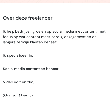
Over deze freelancer
Ik help bedrijven groeien op social media met content, met
focus op wat content meer bereik, engagement en op
langere termijn klanten behaalt.
Ik specialiseer in:
Social media content en beheer,
Video edit en film,
(Grafisch) Design.