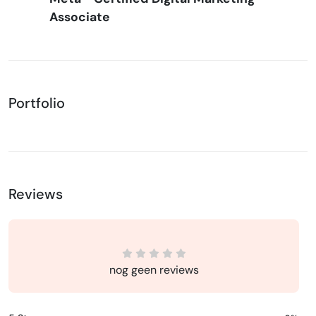
Associate
Portfolio
Reviews
nog geen reviews