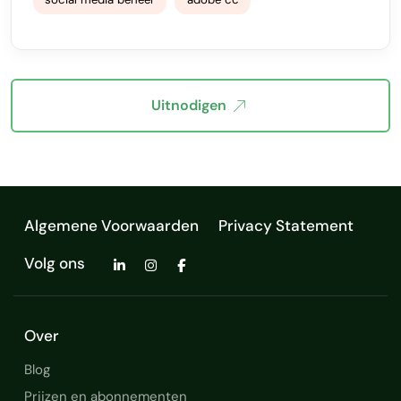
Uitnodigen
Algemene Voorwaarden
Privacy Statement
Volg ons
Over
Blog
Prijzen en abonnementen