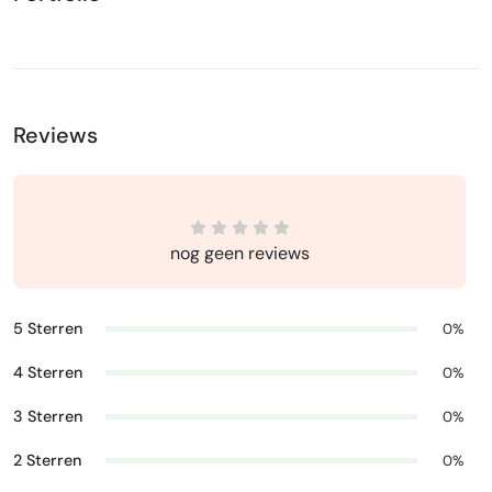
Reviews
nog geen reviews
5 Sterren
0%
4 Sterren
0%
3 Sterren
0%
2 Sterren
0%