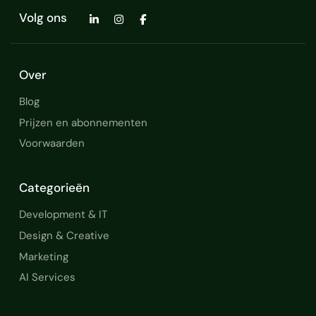
Volg ons
Over
Blog
Prijzen en abonnementen
Voorwaarden
Categorieën
Development & IT
Design & Creative
Marketing
AI Services