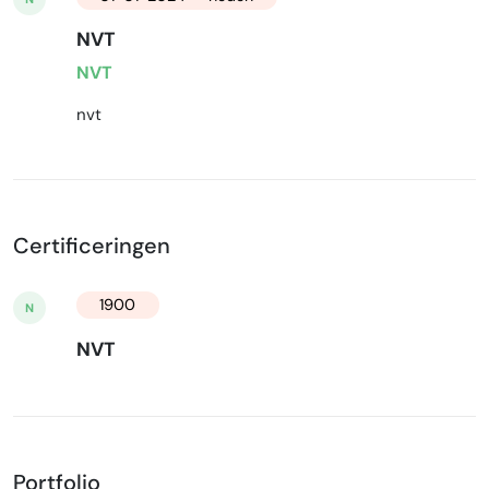
NVT
NVT
nvt
Certificeringen
1900
N
NVT
Portfolio