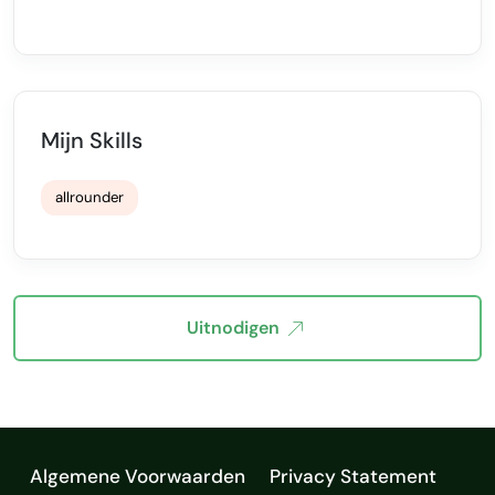
Mijn Skills
allrounder
Uitnodigen
Algemene Voorwaarden
Privacy Statement