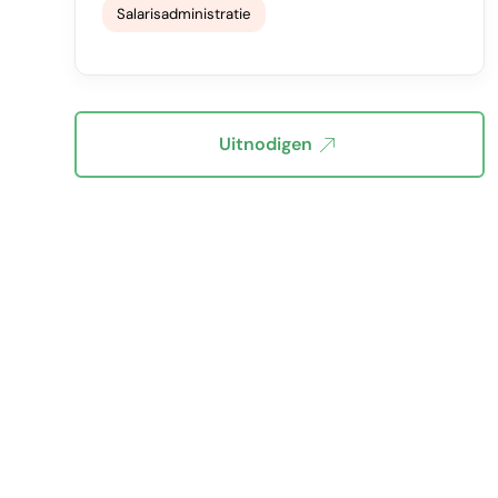
Salarisadministratie
Uitnodigen