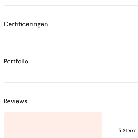
Certificeringen
Portfolio
Reviews
5 Sterre