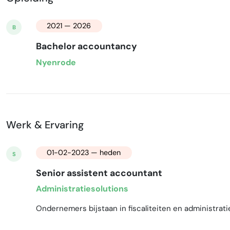
2021 — 2026
B
Bachelor accountancy
Nyenrode
Werk & Ervaring
01-02-2023 — heden
S
Senior assistent accountant
Administratiesolutions
Ondernemers bijstaan in fiscaliteiten en administra