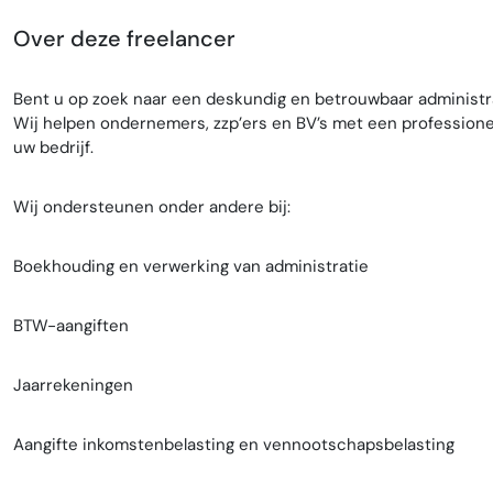
Over deze freelancer
Bent u op zoek naar een deskundig en betrouwbaar administra
Wij helpen ondernemers, zzp’ers en BV’s met een professionel
uw bedrijf.
Wij ondersteunen onder andere bij:
Boekhouding en verwerking van administratie
BTW-aangiften
Jaarrekeningen
Aangifte inkomstenbelasting en vennootschapsbelasting