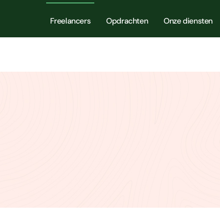
Freelancers
Opdrachten
Onze diensten