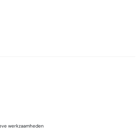
tieve werkzaamheden