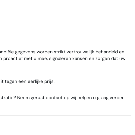
anciële gegevens worden strikt vertrouwelijk behandeld en
n proactief met u mee, signaleren kansen en zorgen dat uw
 tegen een eerlijke prijs.
tratie? Neem gerust contact op wij helpen u graag verder.