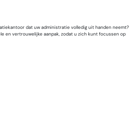
tiekantoor dat uw administratie volledig uit handen neemt?
e en vertrouwelijke aanpak, zodat u zich kunt focussen op