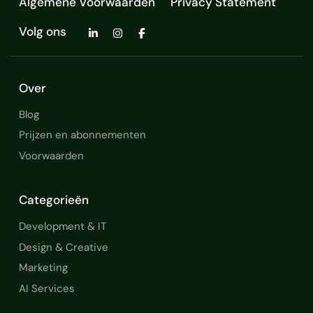
Algemene Voorwaarden
Privacy Statement
Volg ons
Over
Blog
Prijzen en abonnementen
Voorwaarden
Categorieën
Development & IT
Design & Creative
Marketing
AI Services