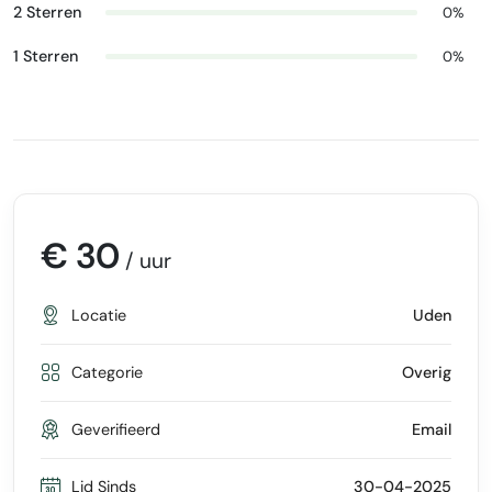
2 Sterren
0%
1 Sterren
0%
€ 30
/ uur
Locatie
Uden
Categorie
Overig
Geverifieerd
Email
Lid Sinds
30-04-2025