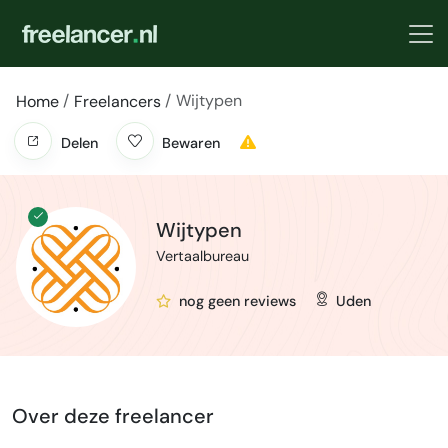
Wijtypen
Home
Freelancers
Delen
Bewaren
Wijtypen
Vertaalbureau
nog geen reviews
Uden
Over deze freelancer