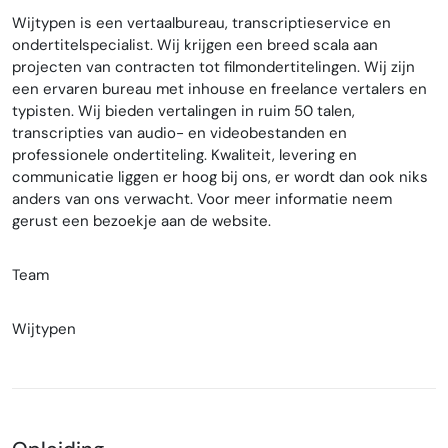
Wijtypen is een vertaalbureau, transcriptieservice en
ondertitelspecialist. Wij krijgen een breed scala aan
projecten van contracten tot filmondertitelingen. Wij zijn
een ervaren bureau met inhouse en freelance vertalers en
typisten. Wij bieden vertalingen in ruim 50 talen,
transcripties van audio- en videobestanden en
professionele ondertiteling. Kwaliteit, levering en
communicatie liggen er hoog bij ons, er wordt dan ook niks
anders van ons verwacht. Voor meer informatie neem
gerust een bezoekje aan de website.
Team
Wijtypen