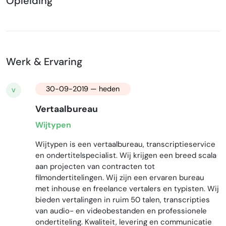
Opleiding
Werk & Ervaring
30-09-2019 — heden
V
Vertaalbureau
Wijtypen
Wijtypen is een vertaalbureau, transcriptieservice
en ondertitelspecialist. Wij krijgen een breed scala
aan projecten van contracten tot
filmondertitelingen. Wij zijn een ervaren bureau
met inhouse en freelance vertalers en typisten. Wij
bieden vertalingen in ruim 50 talen, transcripties
van audio- en videobestanden en professionele
ondertiteling. Kwaliteit, levering en communicatie