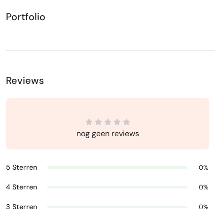
Portfolio
Reviews
nog geen reviews
5 Sterren
0%
4 Sterren
0%
3 Sterren
0%