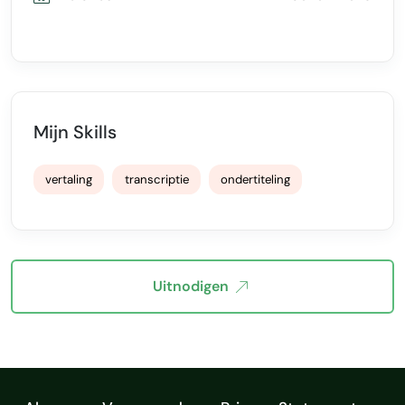
Mijn Skills
vertaling
transcriptie
ondertiteling
Uitnodigen