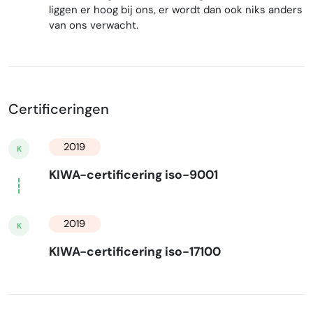
liggen er hoog bij ons, er wordt dan ook niks anders
van ons verwacht.
Certificeringen
2019
K
KIWA-certificering iso-9001
2019
K
KIWA-certificering iso-17100