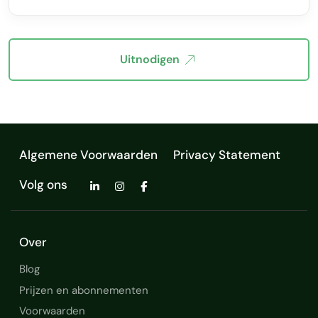
Uitnodigen
Algemene Voorwaarden
Privacy Statement
Volg ons
Over
Blog
Prijzen en abonnementen
Voorwaarden