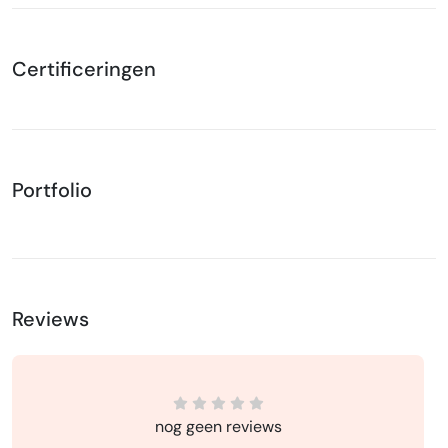
Certificeringen
Portfolio
Reviews
nog geen reviews