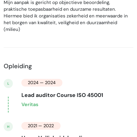
Mijn aanpak is gericht op objectieve beoordeling,
praktische toepasbaarheid en duurzame resultaten.
Hiermee bied ik organisaties zekerheid en meerwaarde in
het borgen van kwaliteit, veiligheid en duurzaamheid
(milieu)
Opleiding
2024 — 2024
L
Lead auditor Course ISO 45001
Veritas
2021 — 2022
H