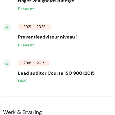
Hoger Veiligheidskundige
Prevent
2021 — 2022
P
Preventieadviseur niveau 1
Prevent
2015 — 2015
L
Lead auditor Course ISO 9001:2015
DNV
Werk & Ervaring