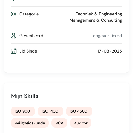
Categorie
Techniek & Engineering
Management & Consulting
Geverifieerd
ongeverifieerd
Lid Sinds
17-08-2025
Mijn Skills
ISO 9001
ISO 14001
ISO 45001
veiligheidskunde
VCA
Auditor