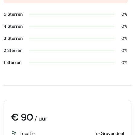
5 Sterren
0%
4 Sterren
0%
3 Sterren
0%
2 Sterren
0%
1 Sterren
0%
€ 90
/ uur
Locatie
's-Gravendeel