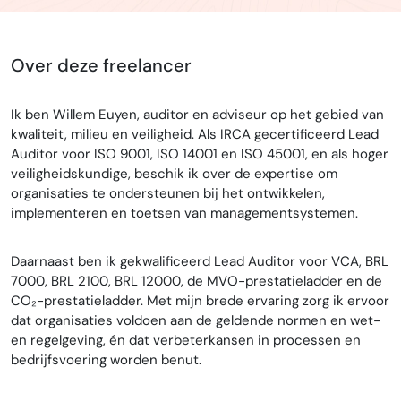
Over deze freelancer
Ik ben Willem Euyen, auditor en adviseur op het gebied van
kwaliteit, milieu en veiligheid. Als IRCA gecertificeerd Lead
Auditor voor ISO 9001, ISO 14001 en ISO 45001, en als hoger
veiligheidskundige, beschik ik over de expertise om
organisaties te ondersteunen bij het ontwikkelen,
implementeren en toetsen van managementsystemen.
Daarnaast ben ik gekwalificeerd Lead Auditor voor VCA, BRL
7000, BRL 2100, BRL 12000, de MVO-prestatieladder en de
CO₂-prestatieladder. Met mijn brede ervaring zorg ik ervoor
dat organisaties voldoen aan de geldende normen en wet-
en regelgeving, én dat verbeterkansen in processen en
bedrijfsvoering worden benut.