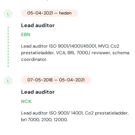
05-04-2021 — heden
L
Lead auditor
EBN
Lead auditor ISO 9001/14001/45001, MVO, Co2
prestatieladder, VCA, BRL 7000./ reviewer, schema
coordinator.
07-05-2018 — 05-04-2021
L
Lead auditor
NCK
Lead auditor ISO 9001/ 14001, Co2 prestatieladder,
brl 7000, 2100, 12000.