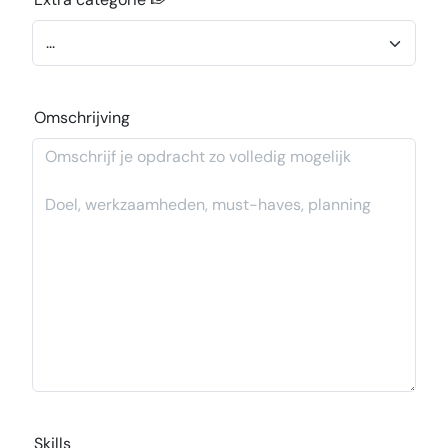
Omschrijving
Skills