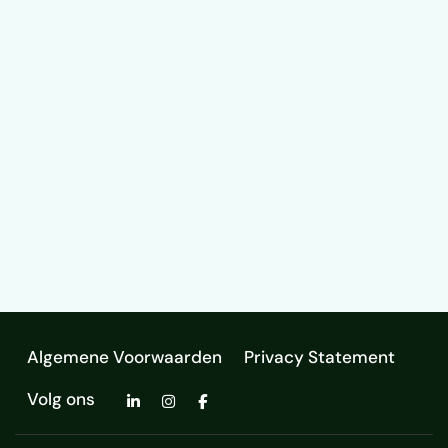
Algemene Voorwaarden
Privacy Statement
Volg ons