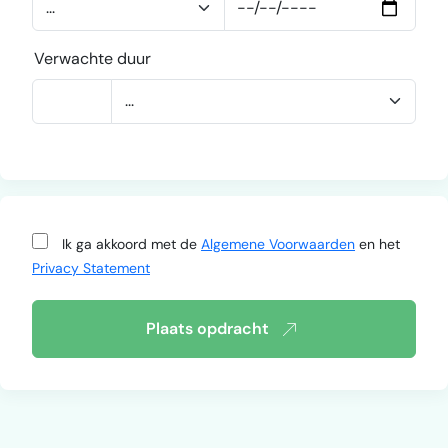
Verwachte duur
Ik ga akkoord met de
Algemene Voorwaarden
en het
Privacy Statement
Plaats opdracht