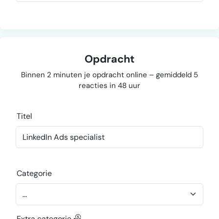
Opdracht
Binnen 2 minuten je opdracht online – gemiddeld 5
reacties in 48 uur
Titel
Categorie
Extra categorie