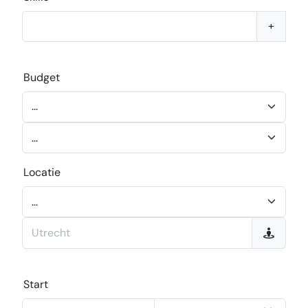
+
Budget
Locatie
Start