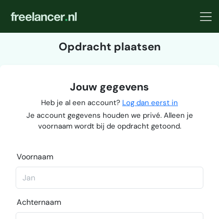
Opdracht plaatsen
Jouw gegevens
Heb je al een account?
Log dan eerst in
Je account gegevens houden we privé. Alleen je
voornaam wordt bij de opdracht getoond.
Voornaam
Achternaam