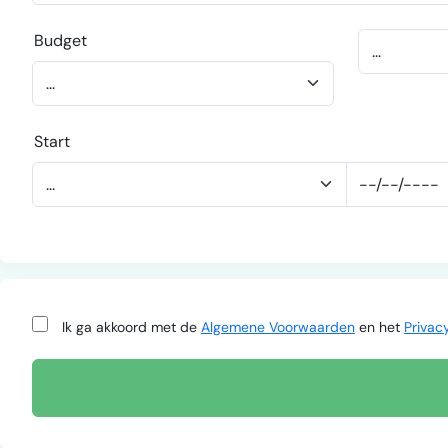
Budget
Start
Ik ga akkoord met de
Algemene Voorwaarden
en het
Privac