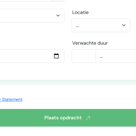
Locatie
Verwachte duur
y Statement
Plaats opdracht