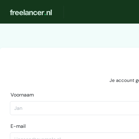
Je account g
Voornaam
E-mail