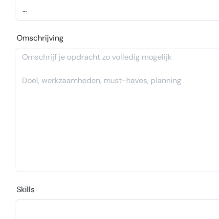
Omschrijving
Skills