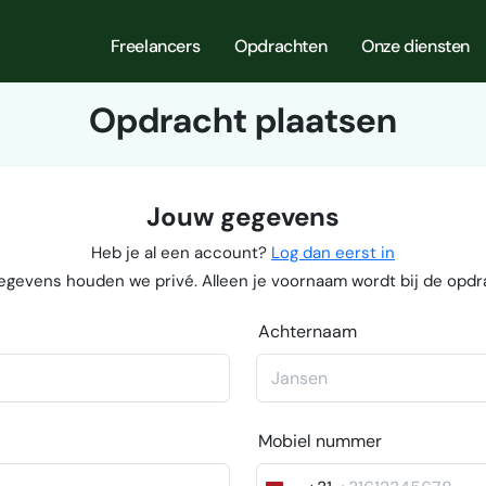
Freelancers
Opdrachten
Onze diensten
Opdracht plaatsen
Jouw gegevens
Heb je al een account?
Log dan eerst in
egevens houden we privé. Alleen je voornaam wordt bij de opdr
Achternaam
Mobiel nummer