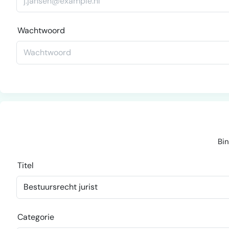
Wachtwoord
Bin
Titel
Categorie