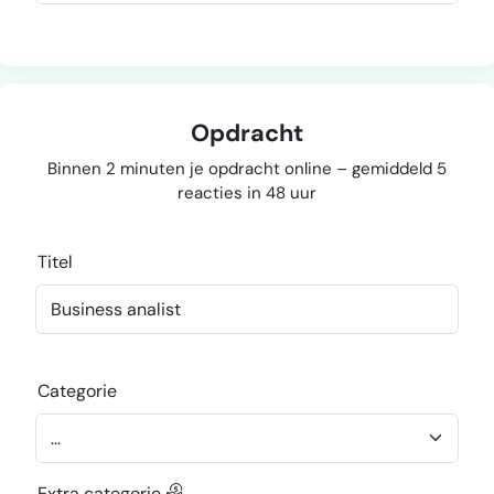
Opdracht
Binnen 2 minuten je opdracht online – gemiddeld 5
reacties in 48 uur
Titel
Categorie
Extra categorie