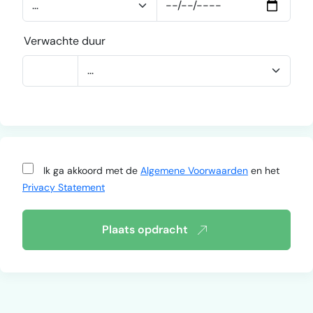
Verwachte duur
Ik ga akkoord met de
Algemene Voorwaarden
en het
Privacy Statement
Plaats opdracht