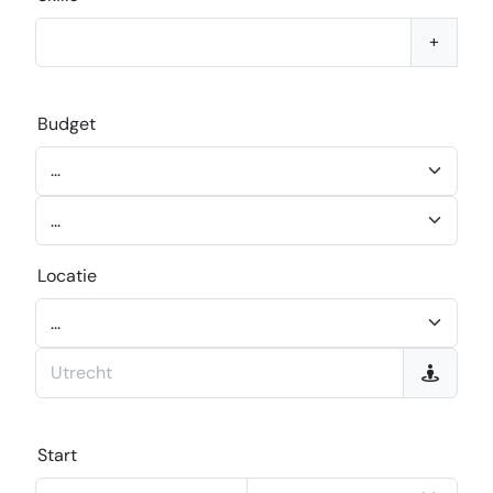
+
Budget
Locatie
Start