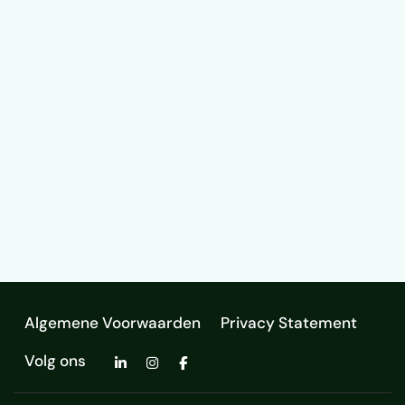
Algemene Voorwaarden
Privacy Statement
Volg ons