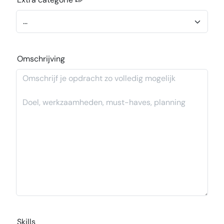
Omschrijving
Skills