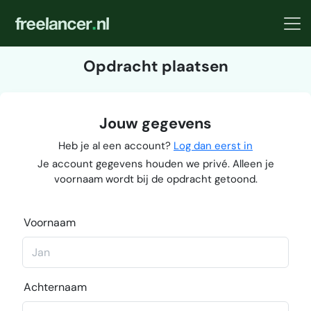
Opdracht plaatsen
Jouw gegevens
Heb je al een account?
Log dan eerst in
Je account gegevens houden we privé. Alleen je
voornaam wordt bij de opdracht getoond.
Voornaam
Achternaam