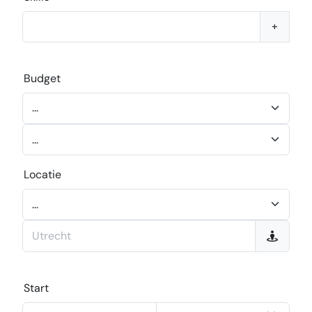
+
Budget
Locatie
Start