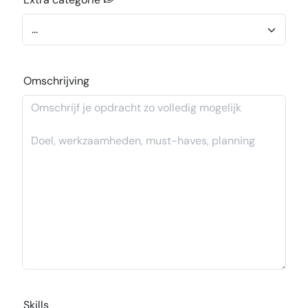
Omschrijving
Skills