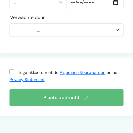
Verwachte duur
Ik ga akkoord met de
Algemene Voorwaarden
en het
Privacy Statement
Plaats opdracht