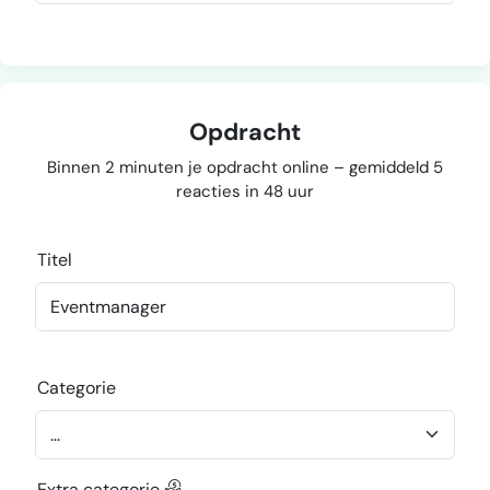
Opdracht
Binnen 2 minuten je opdracht online – gemiddeld 5
reacties in 48 uur
Titel
Categorie
Extra categorie