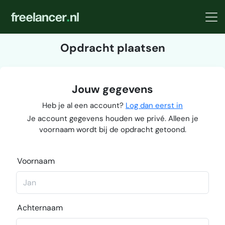
Opdracht plaatsen
Jouw gegevens
Heb je al een account?
Log dan eerst in
Je account gegevens houden we privé. Alleen je
voornaam wordt bij de opdracht getoond.
Voornaam
Achternaam