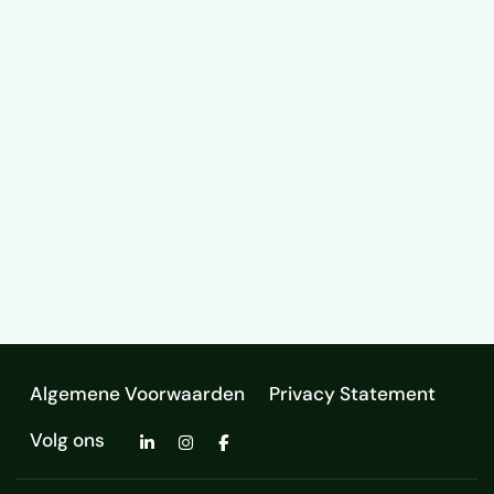
Algemene Voorwaarden
Privacy Statement
Volg ons