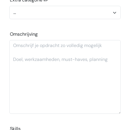
Omschrijving
Skills