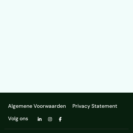
Algemene Voorwaarden
Privacy Statement
Volg ons