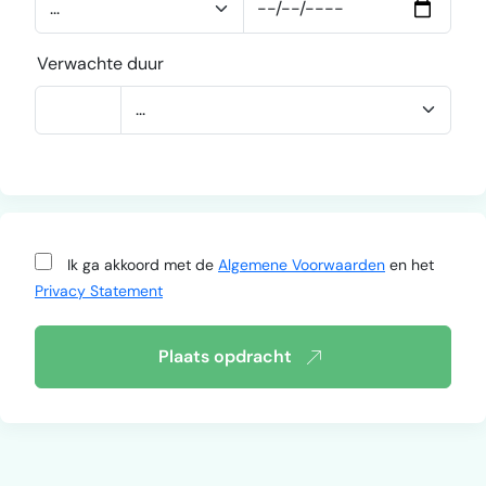
Verwachte duur
Ik ga akkoord met de
Algemene Voorwaarden
en het
Privacy Statement
Plaats opdracht