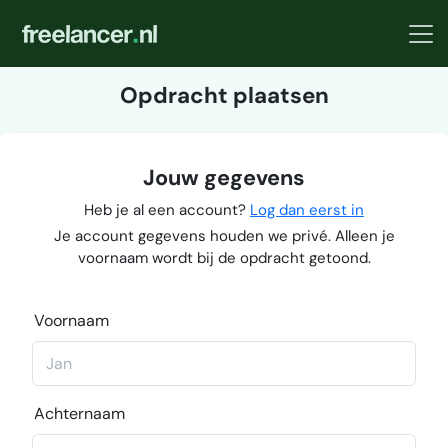
Opdracht plaatsen
Jouw gegevens
Heb je al een account?
Log dan eerst in
Je account gegevens houden we privé. Alleen je
voornaam wordt bij de opdracht getoond.
Voornaam
Achternaam