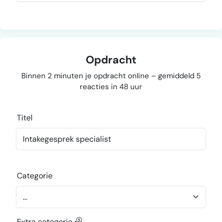
Opdracht
Binnen 2 minuten je opdracht online – gemiddeld 5
reacties in 48 uur
Titel
Categorie
Extra categorie