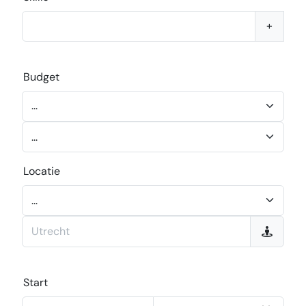
+
Budget
Locatie
Start