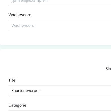
Wachtwoord
Bin
Titel
Categorie