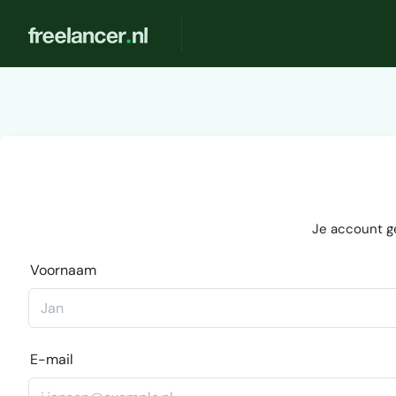
Je account g
Voornaam
E-mail