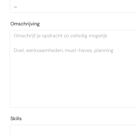
Omschrijving
Skills