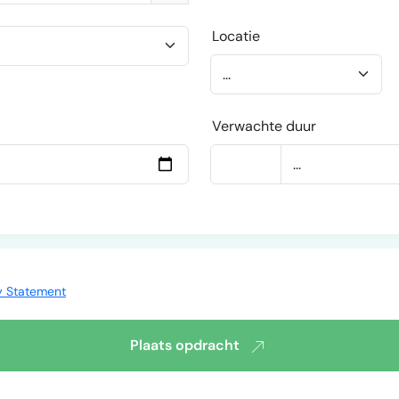
Locatie
Verwachte duur
y Statement
Plaats opdracht