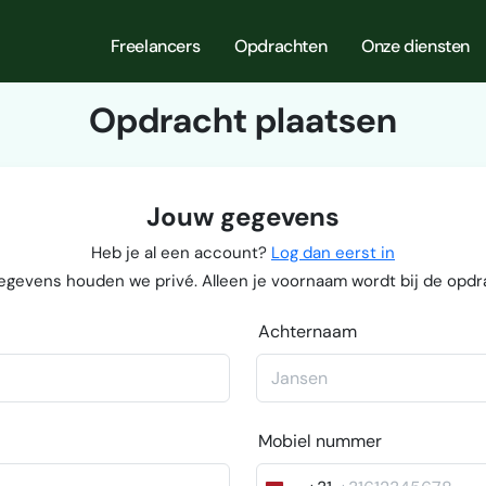
Freelancers
Opdrachten
Onze diensten
Opdracht plaatsen
Jouw gegevens
Heb je al een account?
Log dan eerst in
egevens houden we privé. Alleen je voornaam wordt bij de opdr
Achternaam
Mobiel nummer