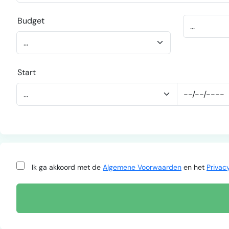
Budget
Start
Ik ga akkoord met de
Algemene Voorwaarden
en het
Privac