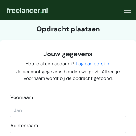
Opdracht plaatsen
Jouw gegevens
Heb je al een account?
Log dan eerst in
Je account gegevens houden we privé. Alleen je
voornaam wordt bij de opdracht getoond.
Voornaam
Achternaam