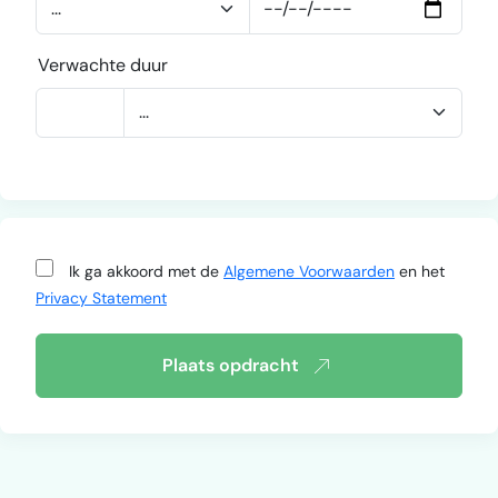
Verwachte duur
Ik ga akkoord met de
Algemene Voorwaarden
en het
Privacy Statement
Plaats opdracht