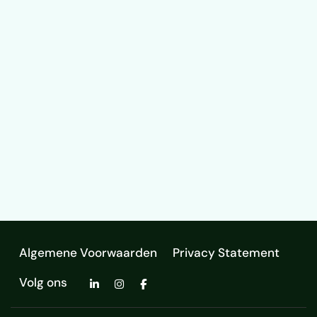
Algemene Voorwaarden
Privacy Statement
Volg ons