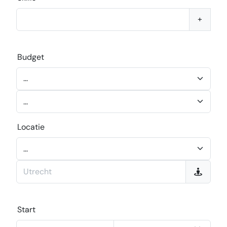
+
Budget
Locatie
Start