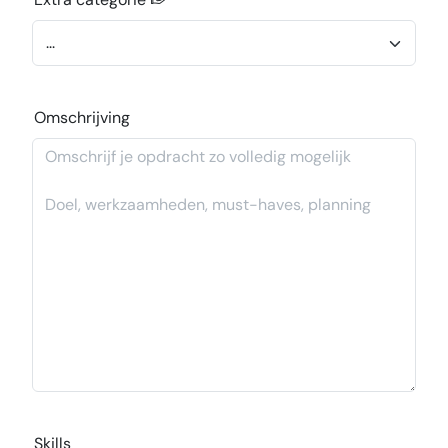
Omschrijving
Skills