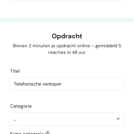
Opdracht
Binnen 2 minuten je opdracht online – gemiddeld 5
reacties in 48 uur
Titel
Categorie
Extra categorie