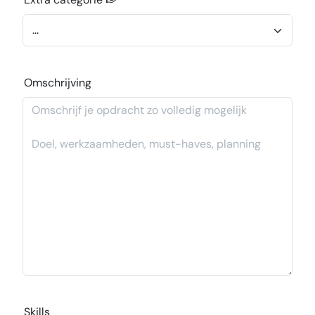
Omschrijving
Skills