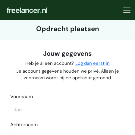
Opdracht plaatsen
Jouw gegevens
Heb je al een account?
Log dan eerst in
Je account gegevens houden we privé. Alleen je
voornaam wordt bij de opdracht getoond.
Voornaam
Achternaam