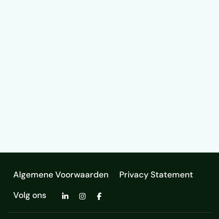
Algemene Voorwaarden
Privacy Statement
Volg ons