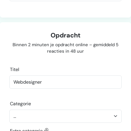
Opdracht
Binnen 2 minuten je opdracht online – gemiddeld 5
reacties in 48 uur
Titel
Categorie
Extra categorie