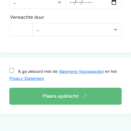
Verwachte duur
Ik ga akkoord met de
Algemene Voorwaarden
en het
Privacy Statement
Plaats opdracht