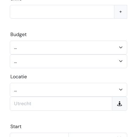
+
Budget
Locatie
Start