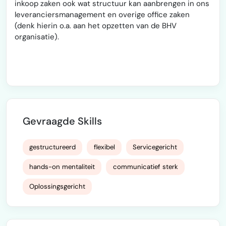
inkoop zaken ook wat structuur kan aanbrengen in ons
leveranciersmanagement en overige office zaken
(denk hierin o.a. aan het opzetten van de BHV
organisatie).
Gevraagde Skills
gestructureerd
flexibel
Servicegericht
hands-on mentaliteit
communicatief sterk
Oplossingsgericht