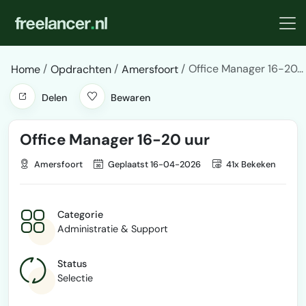
Office Manager 16-20...
Home
Opdrachten
Amersfoort
Delen
Bewaren
Office Manager 16-20 uur
Amersfoort
Geplaatst 16-04-2026
41x Bekeken
Categorie
Administratie & Support
Status
Selectie