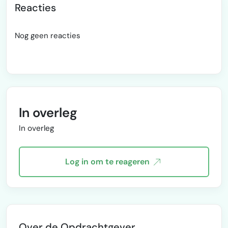
Reacties
Nog geen reacties
In overleg
In overleg
Log in om te reageren
Over de Opdrachtgever