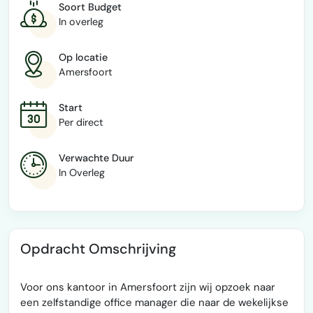
Soort Budget
In overleg
Op locatie
Amersfoort
Start
Per direct
Verwachte Duur
In Overleg
Opdracht Omschrijving
Voor ons kantoor in Amersfoort zijn wij opzoek naar
een zelfstandige office manager die naar de wekelijkse