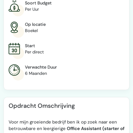
Soort Budget
Per Uur
Op locatie
Boekel
Start
Per direct
Verwachte Duur
6 Maanden
Opdracht Omschrijving
Voor mijn groeiende bedrijf ben ik op zoek naar een
betrouwbare en leergierige
Office Assistant (starter of