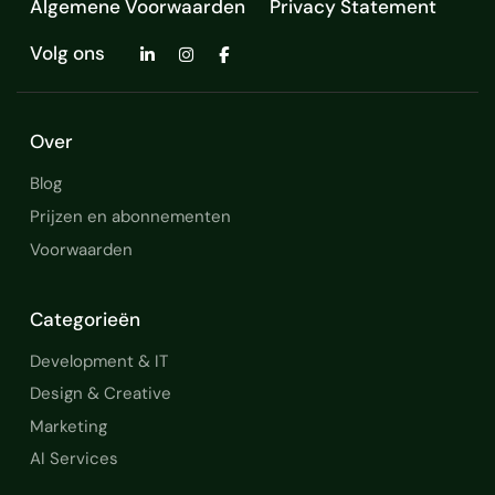
Algemene Voorwaarden
Privacy Statement
Volg ons
Over
Blog
Prijzen en abonnementen
Voorwaarden
Categorieën
Development & IT
Design & Creative
Marketing
AI Services