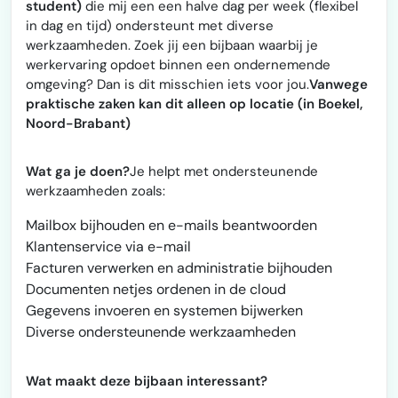
student)
die mij een een halve dag per week (flexibel
in dag en tijd) ondersteunt met diverse
werkzaamheden. Zoek jij een bijbaan waarbij je
werkervaring opdoet binnen een ondernemende
omgeving? Dan is dit misschien iets voor jou.
Vanwege
praktische zaken kan dit alleen op locatie (in Boekel,
Noord-Brabant)
Wat ga je doen?
Je helpt met ondersteunende
werkzaamheden zoals:
Mailbox bijhouden en e-mails beantwoorden
Klantenservice via e-mail
Facturen verwerken en administratie bijhouden
Documenten netjes ordenen in de cloud
Gegevens invoeren en systemen bijwerken
Diverse ondersteunende werkzaamheden
Wat maakt deze bijbaan interessant?