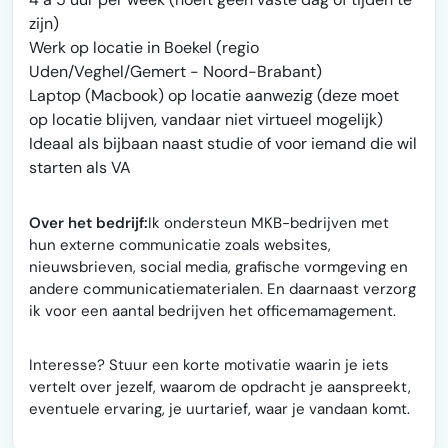
zijn)
Werk op locatie in Boekel (regio
Uden/Veghel/Gemert - Noord-Brabant)
Laptop (Macbook) op locatie aanwezig (deze moet
op locatie blijven, vandaar niet virtueel mogelijk)
Ideaal als bijbaan naast studie of voor iemand die wil
starten als VA
Over het bedrijf:
Ik ondersteun MKB-bedrijven met
hun externe communicatie zoals websites,
nieuwsbrieven, social media, grafische vormgeving en
andere communicatiematerialen. En daarnaast verzorg
ik voor een aantal bedrijven het officemamagement.
Interesse? Stuur een korte motivatie waarin je iets
vertelt over jezelf, waarom de opdracht je aanspreekt,
eventuele ervaring, je uurtarief, waar je vandaan komt.