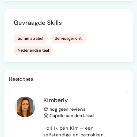
Gevraagde Skills
administratief
Servicegericht
Nederlandse taal
Reacties
Kimberly
nog geen reviews
Capelle aan den IJssel
Hoi! Ik ben Kim – een
zelfstandige en betrokken