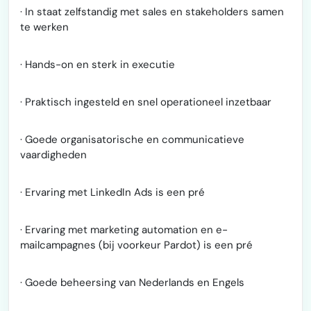
· In staat zelfstandig met sales en stakeholders samen
te werken
· Hands-on en sterk in executie
· Praktisch ingesteld en snel operationeel inzetbaar
· Goede organisatorische en communicatieve
vaardigheden
· Ervaring met LinkedIn Ads is een pré
· Ervaring met marketing automation en e-
mailcampagnes (bij voorkeur Pardot) is een pré
· Goede beheersing van Nederlands en Engels