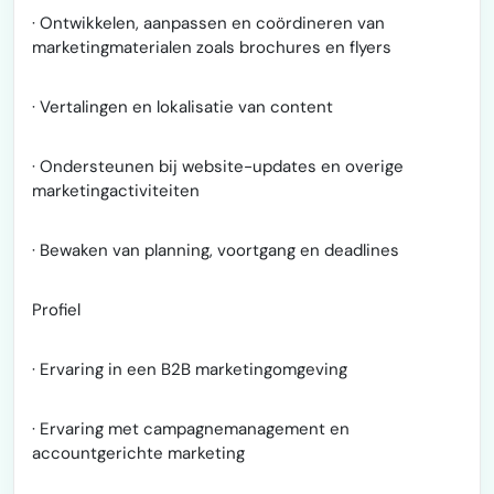
· Ontwikkelen, aanpassen en coördineren van
marketingmaterialen zoals brochures en flyers
· Vertalingen en lokalisatie van content
· Ondersteunen bij website-updates en overige
marketingactiviteiten
· Bewaken van planning, voortgang en deadlines
Profiel
· Ervaring in een B2B marketingomgeving
· Ervaring met campagnemanagement en
accountgerichte marketing