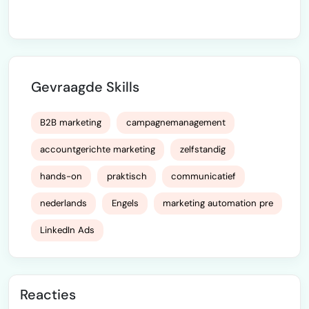
Gevraagde Skills
B2B marketing
campagnemanagement
accountgerichte marketing
zelfstandig
hands-on
praktisch
communicatief
nederlands
Engels
marketing automation pre
LinkedIn Ads
Reacties