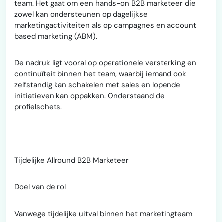
team. Het gaat om een hands-on B2B marketeer die
zowel kan ondersteunen op dagelijkse
marketingactiviteiten als op campagnes en account
based marketing (ABM).
De nadruk ligt vooral op operationele versterking en
continuïteit binnen het team, waarbij iemand ook
zelfstandig kan schakelen met sales en lopende
initiatieven kan oppakken. Onderstaand de
profielschets.
Tijdelijke Allround B2B Marketeer
Doel van de rol
Vanwege tijdelijke uitval binnen het marketingteam