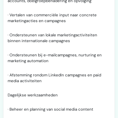
accounts, doelgroepbenadering en opvolging
· Vertalen van commerciële input naar concrete
marketingacties en campagnes
· Ondersteunen van lokale marketingactiviteiten
binnen internationale campagnes
· Ondersteunen bij e-mailcampagnes, nurturing en
marketing automation
· Afstemming rondom LinkedIn campagnes en paid
media activiteiten
Dagelijkse werkzaamheden
· Beheer en planning van social media content