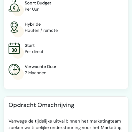
Soort Budget
Per Uur
Hybride
Houten / remote
Start
Per direct
Verwachte Duur
2 Maanden
Opdracht Omschrijving
Vanwege de tijdelijke uitval binnen het marketingteam
zoeken we tijdelijke ondersteuning voor het Marketing