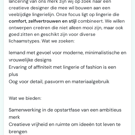
lancering van ons merk zijn wij op zoek naar een
creatieve designer die mee wil bouwen aan een
veelzijdige lingerielijn. Onze focus ligt op lingerie die
comfort, zelfvertrouwen en stijl
combineert. We willen
ontwerpen creëren die niet alleen mooi zijn, maar ook
goed zitten en geschikt zijn voor diverse
lichaamstypes. Wat we zoeken:
Iemand met gevoel voor moderne, minimalistische en
vrouwelijke designs
Ervaring of affiniteit met lingerie of fashion is een
plus
Oog voor detail, pasvorm en materiaalgebruik
Wat we bieden:
Samenwerking in de opstartfase van een ambitieus
merk
Creatieve vrijheid en ruimte om ideeën tot leven te
brengen