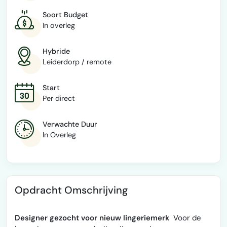
Soort Budget
In overleg
Hybride
Leiderdorp / remote
Start
Per direct
Verwachte Duur
In Overleg
Opdracht Omschrijving
Designer gezocht voor nieuw lingeriemerk
Voor de