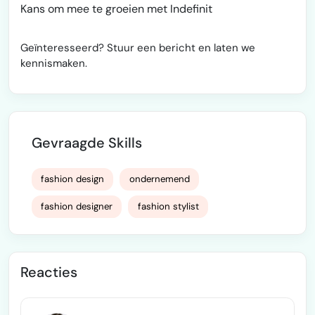
Kans om mee te groeien met Indefinit
Geïnteresseerd? Stuur een bericht en laten we
kennismaken.
Gevraagde Skills
fashion design
ondernemend
fashion designer
fashion stylist
Reacties