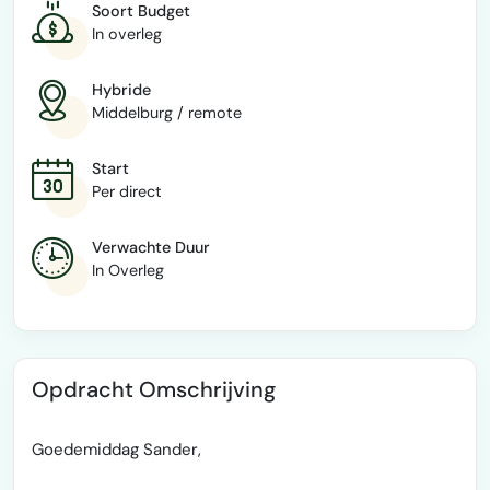
Soort Budget
In overleg
Hybride
Middelburg / remote
Start
Per direct
Verwachte Duur
In Overleg
Opdracht Omschrijving
Goedemiddag Sander,