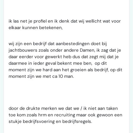
ik las net je profiel en ik denk dat wij wellicht wat voor
elkaar kunnen betekenen,
wij zijn een bedrijf dat aanbestedingen doet bij
jachtbouwers zoals onder andere Damen, ik zag dat je
daar eerder voor gewerkt heb dus dat zegt mij dat je
daarmee in ieder geval bekent mee ben, op dit
moment zijn we hard aan het groeien als bedrijf, op dit
moment zijn we met ca 10 man.
door de drukte merken we dat we / ik niet aan taken
toe kom zoals hrm en recruiting maar ook gewoon een
stukje bedrijfsvoering en bedrijfsregels.