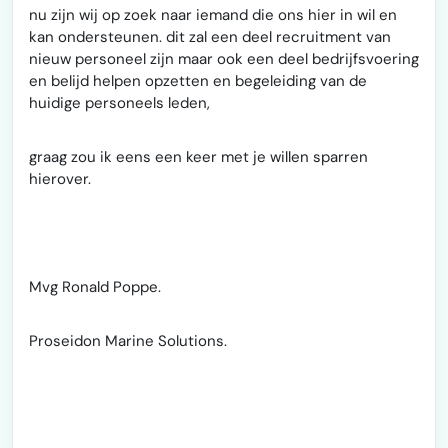
nu zijn wij op zoek naar iemand die ons hier in wil en
kan ondersteunen. dit zal een deel recruitment van
nieuw personeel zijn maar ook een deel bedrijfsvoering
en belijd helpen opzetten en begeleiding van de
huidige personeels leden,
graag zou ik eens een keer met je willen sparren
hierover.
Mvg Ronald Poppe.
Proseidon Marine Solutions.