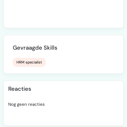
Gevraagde Skills
HRM specialist
Reacties
Nog geen reacties