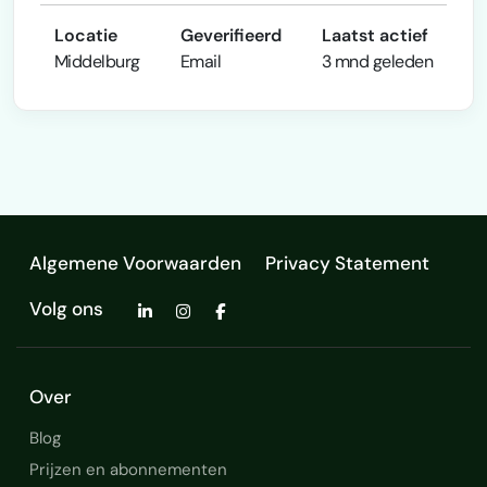
Locatie
Geverifieerd
Laatst actief
Middelburg
Email
3 mnd geleden
Algemene Voorwaarden
Privacy Statement
Volg ons
Over
Blog
Prijzen en abonnementen