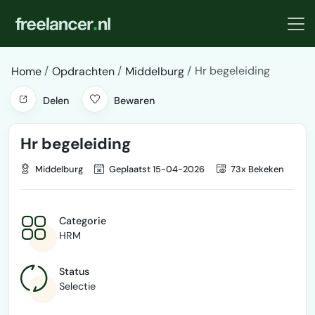
Hr begeleiding
Home
Opdrachten
Middelburg
Delen
Bewaren
Hr begeleiding
Middelburg
Geplaatst 15-04-2026
73x Bekeken
Categorie
HRM
Status
Selectie