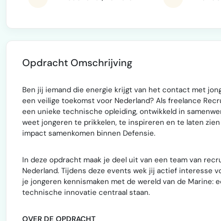
Opdracht Omschrijving
Ben jij iemand die energie krijgt van het contact met jong
een veilige toekomst voor Nederland? Als freelance Rec
een unieke technische opleiding, ontwikkeld in samenwer
weet jongeren te prikkelen, te inspireren en te laten zi
impact samenkomen binnen Defensie.
In deze opdracht maak je deel uit van een team van recr
Nederland. Tijdens deze events wek jij actief interesse 
je jongeren kennismaken met de wereld van de Marine: 
technische innovatie centraal staan.
OVER DE OPDRACHT