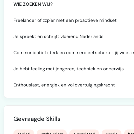
WIE ZOEKEN WIJ?
Freelancer of zzp’er met een proactieve mindset
Je spreekt en schrijft vloeiend Nederlands
Communicatief sterk en commercieel scherp - jij weet 
Je hebt feeling met jongeren, techniek en onderwijs
Enthousiast, energiek en vol overtuigingskracht
Gevraagde Skills