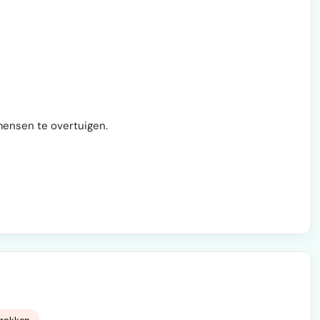
mensen te overtuigen.