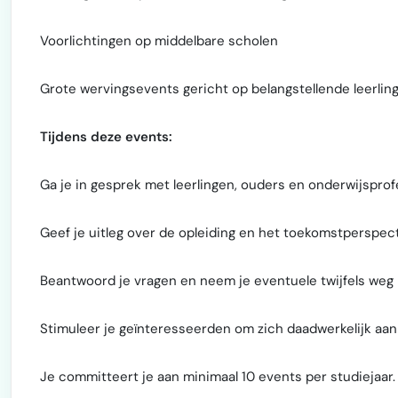
Voorlichtingen op middelbare scholen
Grote wervingsevents gericht op belangstellende leerli
Tijdens deze events:
Ga je in gesprek met leerlingen, ouders en onderwijspr
Geef je uitleg over de opleiding en het toekomstperspec
Beantwoord je vragen en neem je eventuele twijfels weg
Stimuleer je geïnteresseerden om zich daadwerkelijk aan
Je committeert je aan minimaal 10 events per studiejaar