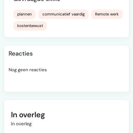
plannen
communicatief vaardig
Remote werk
kostenbewust
Reacties
Nog geen reacties
In overleg
In overleg