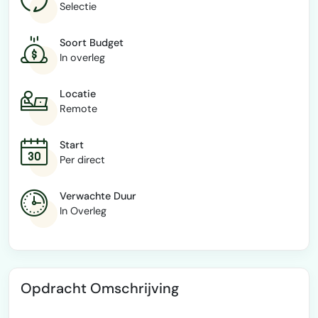
Selectie
Soort Budget
In overleg
Locatie
Remote
Start
Per direct
Verwachte Duur
In Overleg
Opdracht Omschrijving