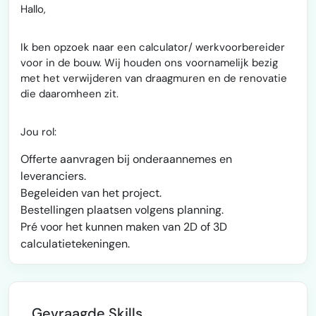
Hallo,
Ik ben opzoek naar een calculator/ werkvoorbereider
voor in de bouw. Wij houden ons voornamelijk bezig
met het verwijderen van draagmuren en de renovatie
die daaromheen zit.
Jou rol:
Offerte aanvragen bij onderaannemes en
leveranciers.
Begeleiden van het project.
Bestellingen plaatsen volgens planning.
Pré voor het kunnen maken van 2D of 3D
calculatietekeningen.
Gevraagde Skills