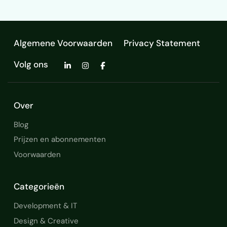
Algemene Voorwaarden
Privacy Statement
Volg ons
Over
Blog
Prijzen en abonnementen
Voorwaarden
Categorieën
Development & IT
Design & Creative