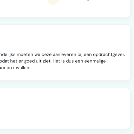
ndelijks moeten we deze aanleveren bij een opdrachtgever.
odat het er goed uit ziet. Het is dus een eenmalige
unnen invullen.