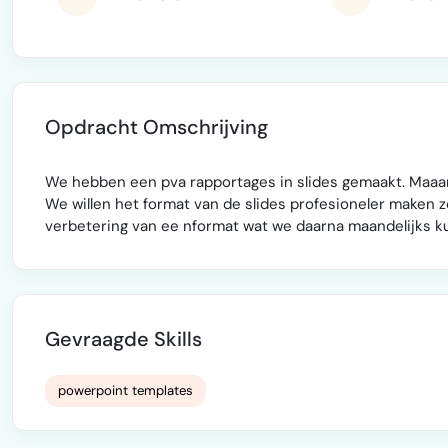
Opdracht Omschrijving
We hebben een pva rapportages in slides gemaakt. Maaa
We willen het format van de slides profesioneler maken z
verbetering van ee nformat wat we daarna maandelijks k
Gevraagde Skills
powerpoint templates