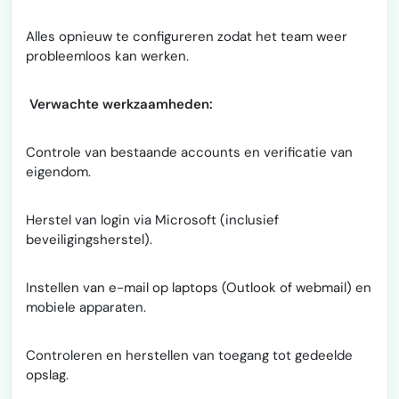
Alles opnieuw te configureren zodat het team weer
probleemloos kan werken.
Verwachte werkzaamheden:
Controle van bestaande accounts en verificatie van
eigendom.
Herstel van login via Microsoft (inclusief
beveiligingsherstel).
Instellen van e-mail op laptops (Outlook of webmail) en
mobiele apparaten.
Controleren en herstellen van toegang tot gedeelde
opslag.