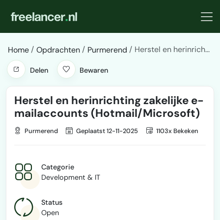
Herstel en herinrich...
Home
Opdrachten
Purmerend
Delen
Bewaren
Herstel en herinrichting zakelijke e-
mailaccounts (Hotmail/Microsoft)
Purmerend
Geplaatst 12-11-2025
1103x Bekeken
Categorie
Development & IT
Status
Open