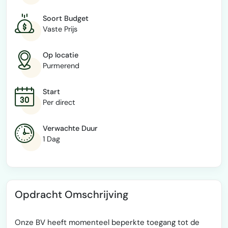
Soort Budget
Vaste Prijs
Op locatie
Purmerend
Start
Per direct
Verwachte Duur
1 Dag
Opdracht Omschrijving
Onze BV heeft momenteel beperkte toegang tot de