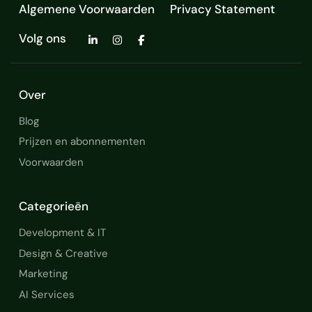
Algemene Voorwaarden
Privacy Statement
Volg ons
Over
Blog
Prijzen en abonnementen
Voorwaarden
Categorieën
Development & IT
Design & Creative
Marketing
AI Services