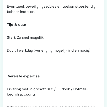
Eventueel: beveiligingsadvies en toekomstbestendig
beheer instellen.
Tijd & duur
Start: Zo snel mogelijk
Duur: 1 werkdag (verlenging mogelijk indien nodig)
Vereiste expertise
Ervaring met Microsoft 365 / Outlook / Hotmail-
bedrijfsaccounts