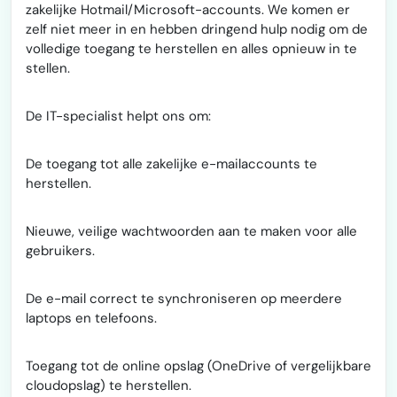
zakelijke Hotmail/Microsoft-accounts. We komen er
zelf niet meer in en hebben dringend hulp nodig om de
volledige toegang te herstellen en alles opnieuw in te
stellen.
De IT-specialist helpt ons om:
De toegang tot alle zakelijke e-mailaccounts te
herstellen.
Nieuwe, veilige wachtwoorden aan te maken voor alle
gebruikers.
De e-mail correct te synchroniseren op meerdere
laptops en telefoons.
Toegang tot de online opslag (OneDrive of vergelijkbare
cloudopslag) te herstellen.