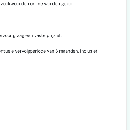
 zoekwoorden online worden gezet.
voor graag een vaste prijs af.
ntuele vervolgperiode van 3 maanden, inclusief