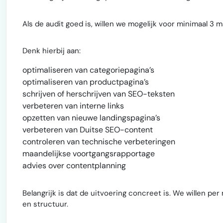
Als de audit goed is, willen we mogelijk voor minimaal 
Denk hierbij aan:
optimaliseren van categoriepagina’s
optimaliseren van productpagina’s
schrijven of herschrijven van SEO-teksten
verbeteren van interne links
opzetten van nieuwe landingspagina’s
verbeteren van Duitse SEO-content
controleren van technische verbeteringen
maandelijkse voortgangsrapportage
advies over contentplanning
Belangrijk is dat de uitvoering concreet is. We willen pe
en structuur.