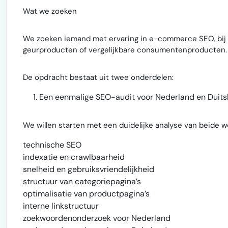
Wat we zoeken
We zoeken iemand met ervaring in e-commerce SEO, bij v
geurproducten of vergelijkbare consumentenproducten.
De opdracht bestaat uit twee onderdelen:
Een eenmalige SEO-audit voor Nederland en Duits
We willen starten met een duidelijke analyse van beide 
technische SEO
indexatie en crawlbaarheid
snelheid en gebruiksvriendelijkheid
structuur van categoriepagina’s
optimalisatie van productpagina’s
interne linkstructuur
zoekwoordenonderzoek voor Nederland