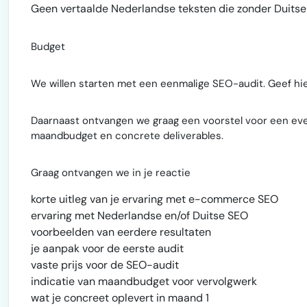
Geen vertaalde Nederlandse teksten die zonder Duitse
Budget
We willen starten met een eenmalige SEO-audit. Geef hier
Daarnaast ontvangen we graag een voorstel voor een eve
maandbudget en concrete deliverables.
Graag ontvangen we in je reactie
korte uitleg van je ervaring met e-commerce SEO
ervaring met Nederlandse en/of Duitse SEO
voorbeelden van eerdere resultaten
je aanpak voor de eerste audit
vaste prijs voor de SEO-audit
indicatie van maandbudget voor vervolgwerk
wat je concreet oplevert in maand 1