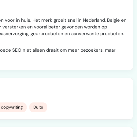
oor in huis. Het merk groeit snel in Nederland, België en
er versterken en vooral beter gevonden worden op
asverzorging, geurproducten en aanverwante producten.
oede SEO niet alleen draait om meer bezoekers, maar
copywriting
Duits