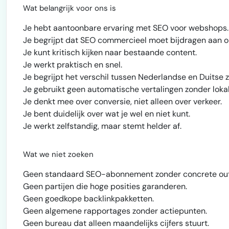
Wat belangrijk voor ons is
Je hebt aantoonbare ervaring met SEO voor webshops.
Je begrijpt dat SEO commercieel moet bijdragen aan o
Je kunt kritisch kijken naar bestaande content.
Je werkt praktisch en snel.
Je begrijpt het verschil tussen Nederlandse en Duitse z
Je gebruikt geen automatische vertalingen zonder lokal
Je denkt mee over conversie, niet alleen over verkeer.
Je bent duidelijk over wat je wel en niet kunt.
Je werkt zelfstandig, maar stemt helder af.
Wat we niet zoeken
Geen standaard SEO-abonnement zonder concrete out
Geen partijen die hoge posities garanderen.
Geen goedkope backlinkpakketten.
Geen algemene rapportages zonder actiepunten.
Geen bureau dat alleen maandelijks cijfers stuurt.