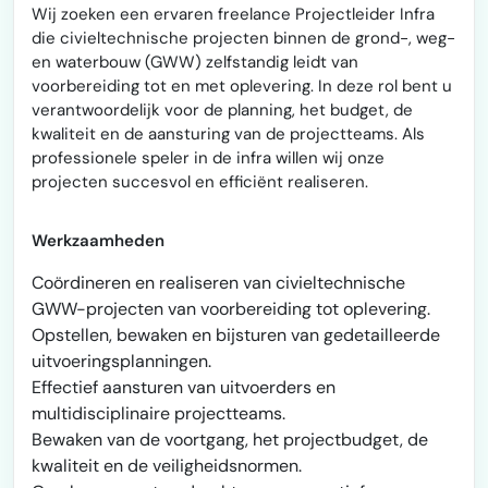
Wij zoeken een ervaren freelance Projectleider Infra
die civieltechnische projecten binnen de grond-, weg-
en waterbouw (GWW) zelfstandig leidt van
voorbereiding tot en met oplevering. In deze rol bent u
verantwoordelijk voor de planning, het budget, de
kwaliteit en de aansturing van de projectteams. Als
professionele speler in de infra willen wij onze
projecten succesvol en efficiënt realiseren.
Werkzaamheden
Coördineren en realiseren van civieltechnische
GWW-projecten van voorbereiding tot oplevering.
Opstellen, bewaken en bijsturen van gedetailleerde
uitvoeringsplanningen.
Effectief aansturen van uitvoerders en
multidisciplinaire projectteams.
Bewaken van de voortgang, het projectbudget, de
kwaliteit en de veiligheidsnormen.