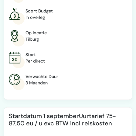
Soort Budget
In overleg
Op locatie
Tilburg
Start
Per direct
Verwachte Duur
3 Maanden
Startdatum 1 septemberUurtarief 75-
87,50 eu / u exc BTW incl reiskosten