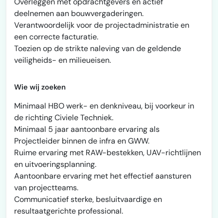
Overleggen met opdrachtgevers en actief
deelnemen aan bouwvergaderingen.
Verantwoordelijk voor de projectadministratie en
een correcte facturatie.
Toezien op de strikte naleving van de geldende
veiligheids- en milieueisen.
Wie wij zoeken
Minimaal HBO werk- en denkniveau, bij voorkeur in
de richting Civiele Techniek.
Minimaal 5 jaar aantoonbare ervaring als
Projectleider binnen de infra en GWW.
Ruime ervaring met RAW-bestekken, UAV-richtlijnen
en uitvoeringsplanning.
Aantoonbare ervaring met het effectief aansturen
van projectteams.
Communicatief sterke, besluitvaardige en
resultaatgerichte professional.