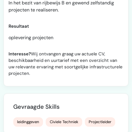
In het bezit van rijbewijs B en gewend zelfstandig
projecten te realiseren.
Resultaat
oplevering projecten
Interesse?
Wij ontvangen graag uw actuele CV,
beschikbaarheid en uurtarief met een overzicht van
uw relevante ervaring met soortgelijke infrastructurele
projecten.
Gevraagde Skills
leidinggeven
Civiele Techniek
Projectleider