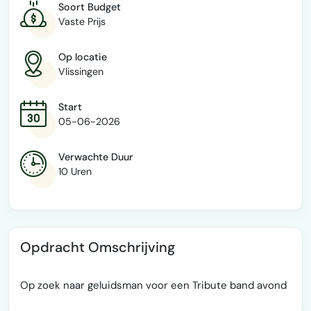
Soort Budget
Vaste Prijs
Op locatie
Vlissingen
Start
05-06-2026
Verwachte Duur
10 Uren
Opdracht Omschrijving
Op zoek naar geluidsman voor een Tribute band avond