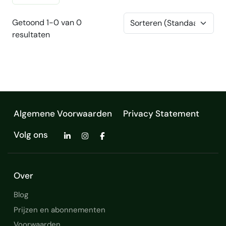
Getoond 1-0 van 0
resultaten
Algemene Voorwaarden
Privacy Statement
Volg ons
Over
Blog
Prijzen en abonnementen
Voorwaarden