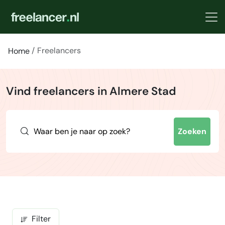
Freelancers
Home
Vind freelancers in Almere Stad
Zoeken
Filter