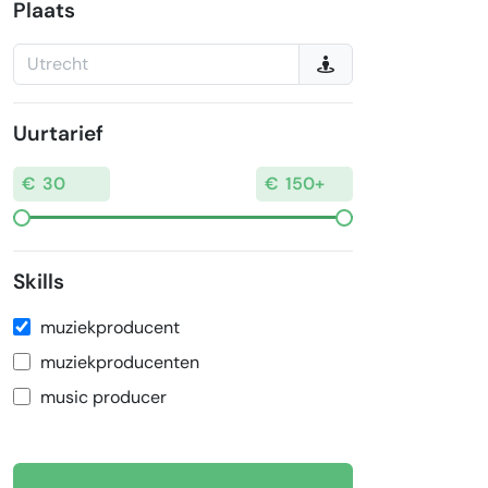
Plaats
Uurtarief
Skills
muziekproducent
muziekproducenten
music producer