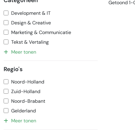
Categorieën
Getoond 1-0
Development & IT
Design & Creative
Marketing & Communicatie
Tekst & Vertaling
Meer tonen
Regio's
Noord-Holland
Zuid-Holland
Noord-Brabant
Gelderland
Meer tonen