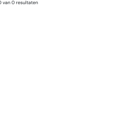
 van 0 resultaten