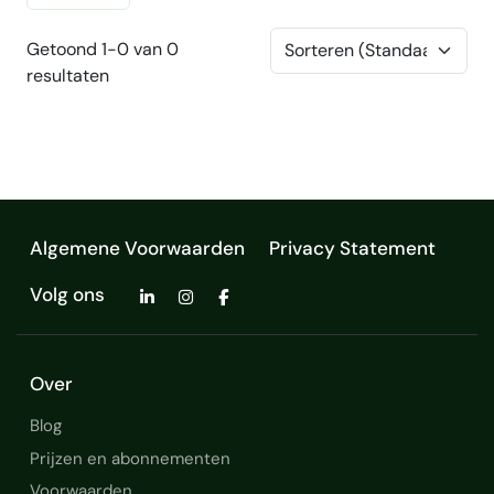
Getoond 1-0 van 0
resultaten
Algemene Voorwaarden
Privacy Statement
Volg ons
Over
Blog
Prijzen en abonnementen
Voorwaarden