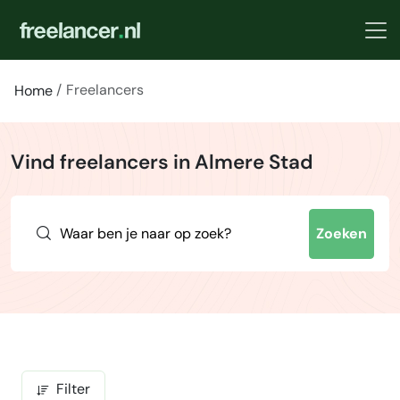
Freelancers
Home
Vind freelancers in Almere Stad
Zoeken
Filter