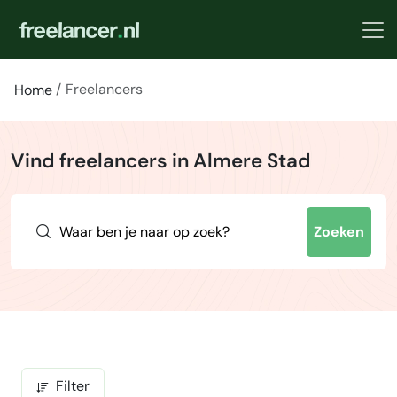
Freelancers
Home
Vind freelancers in Almere Stad
Zoeken
Filter