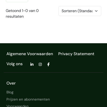
Getoond 1-0 van 0
resultaten
Algemene Voorwaarden
Privacy Statement
Volg ons
Over
Blog
Prijzen en abonnementen
Voorwaarden